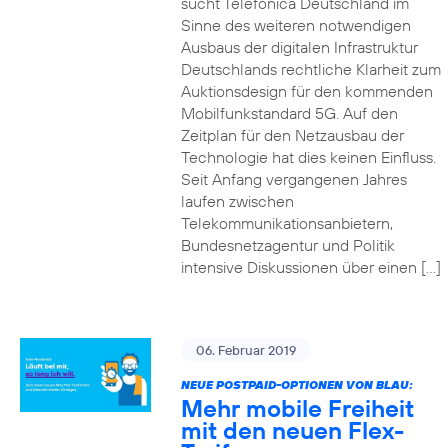
sucht Telefónica Deutschland im
Sinne des weiteren notwendigen
Ausbaus der digitalen Infrastruktur
Deutschlands rechtliche Klarheit zum
Auktionsdesign für den kommenden
Mobilfunkstandard 5G. Auf den
Zeitplan für den Netzausbau der
Technologie hat dies keinen Einfluss.
Seit Anfang vergangenen Jahres
laufen zwischen
Telekommunikationsanbietern,
Bundesnetzagentur und Politik
intensive Diskussionen über einen […]
06. Februar 2019
NEUE POSTPAID-OPTIONEN VON BLAU:
Mehr mobile Freiheit
mit den neuen Flex-