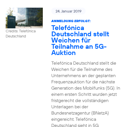
24. Januar 2019
ANMELDUNG ERFOLGT:
Telefónica
Credits: Telefónica
Deutschland stellt
Deutschland
Weichen für
Teilnahme an 5G-
Auktion
Telefónica Deutschland stellt die
Weichen für die Teilnahme des
Unternehmens an der geplanten
Frequenzauktion für die nächste
Generation des Mobilfunks (5G). In
einem ersten Schritt wurden jetzt
fristgerecht die vollständigen
Unterlagen bei der
Bundesnetzagentur (BNetzA)
eingereicht. Telefónica
Deutschland sieht in 5G