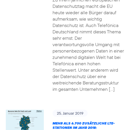
Datenschutztag macht die EU
heute wieder alle Bürger darauf
aufmerksam, wie wichtig
Datenschutz ist. Auch Telefónica
Deutschland nimmt dieses Thema
sehr ernst. Der
verantwortungsvolle Umgang mit
personenbezogenen Daten in einer
zunehmend digitalen Welt hat bei
Telefónica einen hohen
Stellenwert. Unter anderem wird
der Datenschutz über eine
weitreichende Beratungsstruktur
im gesamten Unternehmen […]
25. Januar 2019
MEHR ALS 6.700 ZUSÄTZLICHE LTE-
STATIONEN IM JAHR 2018: