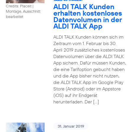
ALDI TALK Kunden
Credits: Placeit
|
erhalten kostenloses
Montage, Ausschnitt
bearbeitet
Datenvolumen in der
ALDI TALK App
ALDI TALK Kunden können sich im
Zeitraum vom 1. Februar bis 30.
April 2019 zusätzliches kostenloses
Datenvolumen über die ALDI TALK
App sichern. Dafür müssen Kunden,
die eine Tarifoption gebucht haben
und die App bisher nicht nutzen,
die ALDI TALK App im Google Play
Store (Android) oder im Appstore
(iOS) auf ihr Endgerät
herunterladen. Der […]
31. Januar 2019