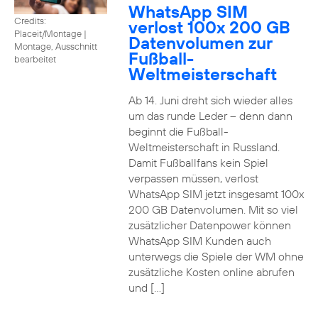
WhatsApp SIM
Credits:
verlost 100x 200 GB
Placeit/Montage
|
Datenvolumen zur
Montage, Ausschnitt
Fußball-
bearbeitet
Weltmeisterschaft
Ab 14. Juni dreht sich wieder alles
um das runde Leder – denn dann
beginnt die Fußball-
Weltmeisterschaft in Russland.
Damit Fußballfans kein Spiel
verpassen müssen, verlost
WhatsApp SIM jetzt insgesamt 100x
200 GB Datenvolumen. Mit so viel
zusätzlicher Datenpower können
WhatsApp SIM Kunden auch
unterwegs die Spiele der WM ohne
zusätzliche Kosten online abrufen
und […]