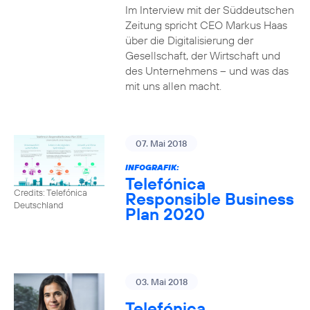
Im Interview mit der Süddeutschen
Zeitung spricht CEO Markus Haas
über die Digitalisierung der
Gesellschaft, der Wirtschaft und
des Unternehmens – und was das
mit uns allen macht.
07. Mai 2018
INFOGRAFIK:
Telefónica
Credits: Telefónica
Responsible Business
Deutschland
Plan 2020
03. Mai 2018
Telefónica