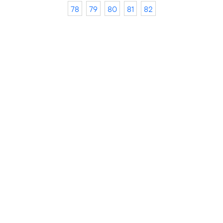
78
79
80
81
82