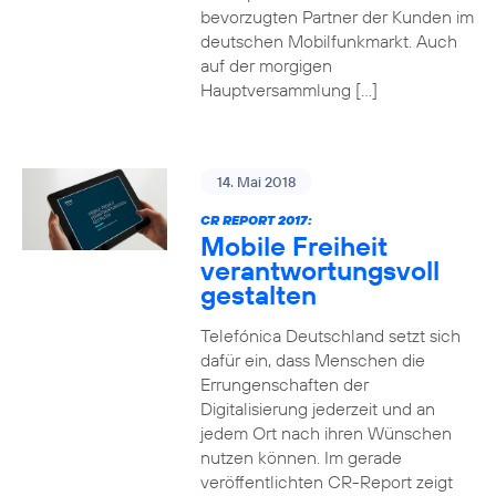
bevorzugten Partner der Kunden im
deutschen Mobilfunkmarkt. Auch
auf der morgigen
Hauptversammlung […]
14. Mai 2018
CR REPORT 2017:
Mobile Freiheit
verantwortungsvoll
gestalten
Telefónica Deutschland setzt sich
dafür ein, dass Menschen die
Errungenschaften der
Digitalisierung jederzeit und an
jedem Ort nach ihren Wünschen
nutzen können. Im gerade
veröffentlichten CR-Report zeigt