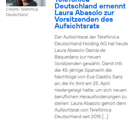
Deutschland ernennt
Credits: Telefónica
Laura Abasolo zur
Deutschland
Vorsitzenden des
Aufsichtsrats
Der Aufsichtsrat der Telefónica
Deutschland Holding AG hat heute
Laura Abasolo García de
Baquedano zur neuen
Vorsitzenden gewählt. Damit tritt
die 45-jährige Spanierin die
Nachfolge von Eva Castillo Sanz
an, die ihr Amt am 25. April
niedergelegt hatte, um sich neuen
beruflichen Herausforderungen zu
stellen. Laura Abasolo gehört dem
Aufsichtsrat von Telefónica
Deutschland seit 2015 […]