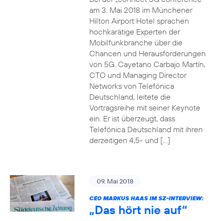
am 3. Mai 2018 im Münchener
Hilton Airport Hotel sprachen
hochkarätige Experten der
Mobilfunkbranche über die
Chancen und Herausforderungen
von 5G. Cayetano Carbajo Martín,
CTO und Managing Director
Networks von Telefónica
Deutschland, leitete die
Vortragsreihe mit seiner Keynote
ein. Er ist überzeugt, dass
Telefónica Deutschland mit ihren
derzeitigen 4,5- und […]
09. Mai 2018
CEO MARKUS HAAS IM SZ-INTERVIEW:
„Das hört nie auf“