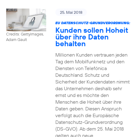
25. Mai 2018
EU DATENSCHUTZ-GRUNDVERORDNUNG:
Kunden sollen Hoheit
Credits: Gettyimages,
über ihre Daten
Adam Gault
behalten
Millionen Kunden vertrauen jeden
Tag dem Mobilfunknetz und den
Diensten von Telefónica
Deutschland. Schutz und
Sicherheit der Kundendaten nimmt
das Unternehmen deshalb sehr
ernst und es möchte den
Menschen die Hoheit über ihre
Daten geben. Diesen Anspruch
verfolgt auch die Europäische
Datenschutz-Grundverordnung
(DS-GVO). Ab dem 25. Mai 2018
gelten auch neue