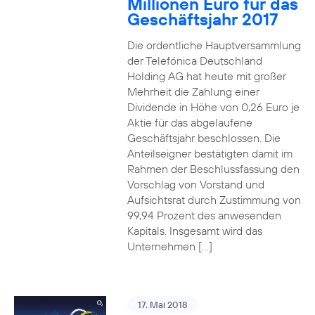
Millionen Euro für das
Geschäftsjahr 2017
Die ordentliche Hauptversammlung
der Telefónica Deutschland
Holding AG hat heute mit großer
Mehrheit die Zahlung einer
Dividende in Höhe von 0,26 Euro je
Aktie für das abgelaufene
Geschäftsjahr beschlossen. Die
Anteilseigner bestätigten damit im
Rahmen der Beschlussfassung den
Vorschlag von Vorstand und
Aufsichtsrat durch Zustimmung von
99,94 Prozent des anwesenden
Kapitals. Insgesamt wird das
Unternehmen […]
17. Mai 2018