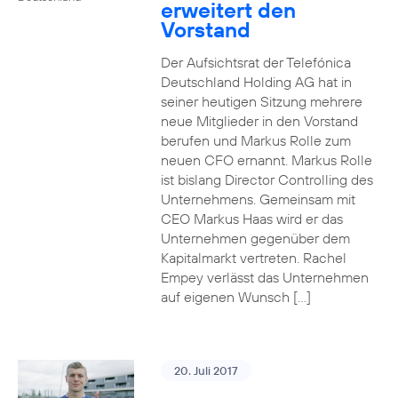
erweitert den
Vorstand
Der Aufsichtsrat der Telefónica
Deutschland Holding AG hat in
seiner heutigen Sitzung mehrere
neue Mitglieder in den Vorstand
berufen und Markus Rolle zum
neuen CFO ernannt. Markus Rolle
ist bislang Director Controlling des
Unternehmens. Gemeinsam mit
CEO Markus Haas wird er das
Unternehmen gegenüber dem
Kapitalmarkt vertreten. Rachel
Empey verlässt das Unternehmen
auf eigenen Wunsch […]
20. Juli 2017