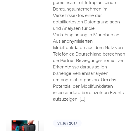
gemeinsam mit Intraplan, einem
Beratungsunternehmen im
Verkehrssektor, eine der
detailliertesten Datengrundlagen
und Analysen für die
Verkehrsplanung in München an.
Aus anonymisierten
Mobilfunkdaten aus dem Netz von
Telefónica Deutschland berechnen
die Partner Bewegungsströme. Die
Erkenntnisse daraus sollen
bisherige Verkehrsanalysen
umfangreich ergänzen. Um das
Potenzial der Mobilfunkdaten
insbesondere bei einzelnen Events
aufzuzeigen, […]
31. Juli 2017