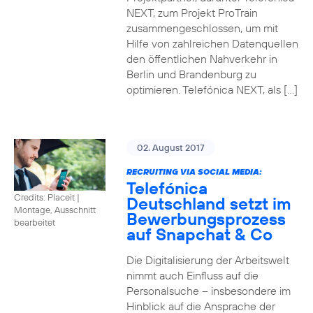
NEXT, zum Projekt ProTrain
zusammengeschlossen, um mit
Hilfe von zahlreichen Datenquellen
den öffentlichen Nahverkehr in
Berlin und Brandenburg zu
optimieren. Telefónica NEXT, als […]
02. August 2017
RECRUITING VIA SOCIAL MEDIA:
Telefónica
Credits: Placeit
|
Deutschland setzt im
Montage, Ausschnitt
Bewerbungsprozess
bearbeitet
auf Snapchat & Co
Die Digitalisierung der Arbeitswelt
nimmt auch Einfluss auf die
Personalsuche – insbesondere im
Hinblick auf die Ansprache der