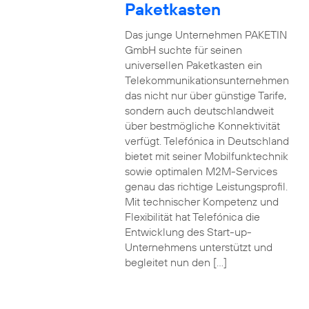
Paketkasten
Das junge Unternehmen PAKETIN
GmbH suchte für seinen
universellen Paketkasten ein
Telekommunikationsunternehmen
das nicht nur über günstige Tarife,
sondern auch deutschlandweit
über bestmögliche Konnektivität
verfügt. Telefónica in Deutschland
bietet mit seiner Mobilfunktechnik
sowie optimalen M2M-Services
genau das richtige Leistungsprofil.
Mit technischer Kompetenz und
Flexibilität hat Telefónica die
Entwicklung des Start-up-
Unternehmens unterstützt und
begleitet nun den […]