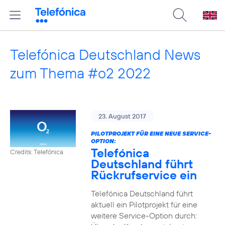
Telefónica Deutschland News
zum Thema #o2 2022
23. August 2017
PILOTPROJEKT FÜR EINE NEUE SERVICE-
OPTION:
Telefónica
Credits: Telefónica
Deutschland führt
Rückrufservice ein
Telefónica Deutschland führt
aktuell ein Pilotprojekt für eine
weitere Service-Option durch: