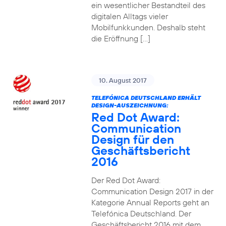
ein wesentlicher Bestandteil des
digitalen Alltags vieler
Mobilfunkkunden. Deshalb steht
die Eröffnung […]
10. August 2017
TELEFÓNICA DEUTSCHLAND ERHÄLT
DESIGN-AUSZEICHNUNG:
Red Dot Award:
Communication
Design für den
Geschäftsbericht
2016
Der Red Dot Award:
Communication Design 2017 in der
Kategorie Annual Reports geht an
Telefónica Deutschland. Der
Geschäftsbericht 2016 mit dem