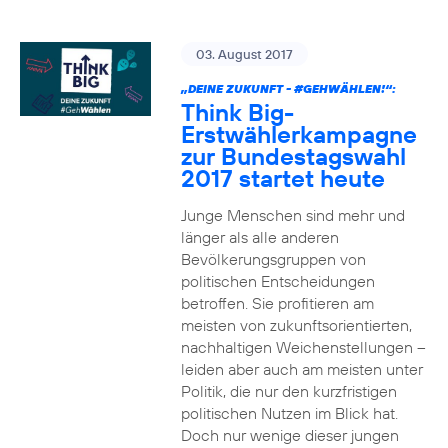
03. August 2017
„DEINE ZUKUNFT -
#GEHWÄHLEN
!“:
Think Big-
Erstwählerkampagne
zur Bundestagswahl
2017 startet heute
Junge Menschen sind mehr und
länger als alle anderen
Bevölkerungsgruppen von
politischen Entscheidungen
betroffen. Sie profitieren am
meisten von zukunftsorientierten,
nachhaltigen Weichenstellungen –
leiden aber auch am meisten unter
Politik, die nur den kurzfristigen
politischen Nutzen im Blick hat.
Doch nur wenige dieser jungen