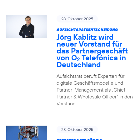
28. Oktober 2025
AUFSICHTSRATSENTSCHEIDUNG
Jörg Kablitz wird
neuer Vorstand für
das Partnergeschäft
von O
Telefónica in
2
Deutschland
Aufsichtsrat beruft Experten für
digitale Geschäftsmodelle und
Partner-Management als „Chief
Partner & Wholesale Officer“ in den
Vorstand
28. Oktober 2025