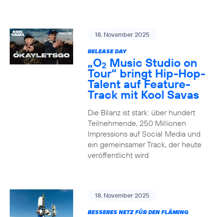
18. November 2025
RELEASE DAY
„O
Music Studio on
2
Tour“ bringt Hip-Hop-
Talent auf Feature-
Track mit Kool Savas
Die Bilanz ist stark: über hundert
Teilnehmende, 250 Millionen
Impressions auf Social Media und
ein gemeinsamer Track, der heute
veröffentlicht wird
18. November 2025
BESSERES NETZ FÜR DEN FLÄMING