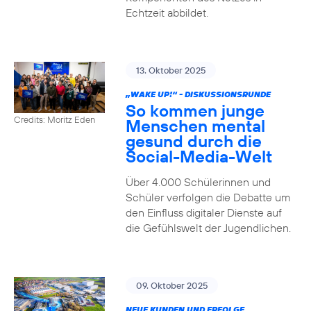
Echtzeit abbildet.
13. Oktober 2025
„WAKE UP!“ - DISKUSSIONSRUNDE
So kommen junge
Credits: Moritz Eden
Menschen mental
gesund durch die
Social-Media-Welt
Über 4.000 Schülerinnen und
Schüler verfolgen die Debatte um
den Einfluss digitaler Dienste auf
die Gefühlswelt der Jugendlichen.
09. Oktober 2025
NEUE KUNDEN UND ERFOLGE