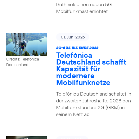
Rüthnick einen neuen 5G-
Mobilfunkmast errichtet
01. Juni 2026
2G-AUS BIS ENDE 2028
Telefónica
Credits: Telefónica
Deutschland schafft
Deutschland
Kapazität für
modernere
Mobilfunknetze
Telefónica Deutschland schaltet in
der zweiten Jahreshälfte 2028 den
Mobilfunkstandard 2G (GSM) in
seinem Netz ab