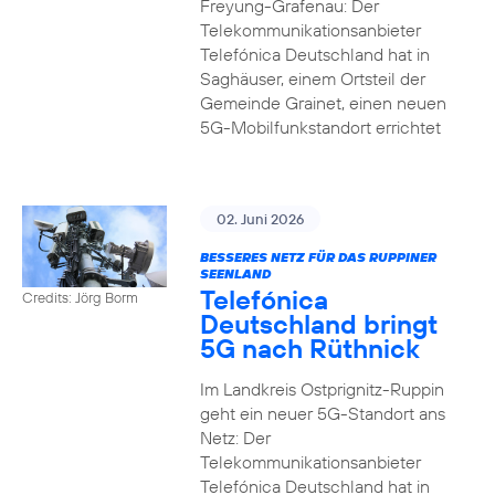
Freyung-Grafenau: Der
Telekommunikationsanbieter
Telefónica Deutschland hat in
Saghäuser, einem Ortsteil der
Gemeinde Grainet, einen neuen
5G-Mobilfunkstandort errichtet
02. Juni 2026
BESSERES NETZ FÜR DAS RUPPINER
SEENLAND
Telefónica
Credits: Jörg Borm
Deutschland bringt
5G nach Rüthnick
Im Landkreis Ostprignitz-Ruppin
geht ein neuer 5G-Standort ans
Netz: Der
Telekommunikationsanbieter
Telefónica Deutschland hat in