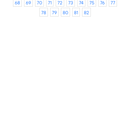
68
69
70
71
72
73
74
75
76
77
78
79
80
81
82