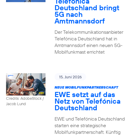
Telefónica
Deutschland bringt
5G nach
Amtmannsdorf
Der Telekommunikationsanbieter
Telefónica Deutschland hat in
Amtmannsdorf einen neuen 5G-
Mobilfunkmast errichtet
15. Juni 2026
NEUE MOBILFUNKPARTNERSCHAFT
EWE setzt auf das
Credits: AdobeStock /
Netz von Telefónica
Jacob Lund
Deutschland
EWE und Telefónica Deutschland
starten eine strategische
Mobilfunkpartnerschaft. Künftig