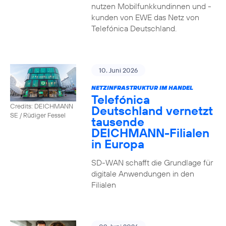
nutzen Mobilfunkkundinnen und -
kunden von EWE das Netz von
Telefónica Deutschland.
10. Juni 2026
NETZINFRASTRUKTUR IM HANDEL
Telefónica
Credits: DEICHMANN
Deutschland vernetzt
SE / Rüdiger Fessel
tausende
DEICHMANN-Filialen
in Europa
SD-WAN schafft die Grundlage für
digitale Anwendungen in den
Filialen