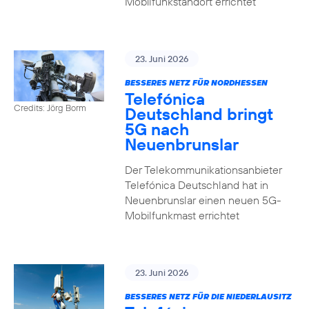
Mobilfunkstandort errichtet
23. Juni 2026
BESSERES NETZ FÜR NORDHESSEN
Telefónica
Credits: Jörg Borm
Deutschland bringt
5G nach
Neuenbrunslar
Der Telekommunikationsanbieter
Telefónica Deutschland hat in
Neuenbrunslar einen neuen 5G-
Mobilfunkmast errichtet
23. Juni 2026
BESSERES NETZ FÜR DIE NIEDERLAUSITZ