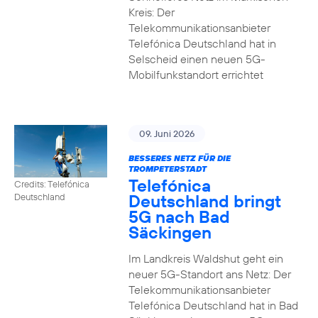
Kreis: Der
Telekommunikationsanbieter
Telefónica Deutschland hat in
Selscheid einen neuen 5G-
Mobilfunkstandort errichtet
09. Juni 2026
BESSERES NETZ FÜR DIE
TROMPETERSTADT
Telefónica
Credits: Telefónica
Deutschland bringt
Deutschland
5G nach Bad
Säckingen
Im Landkreis Waldshut geht ein
neuer 5G-Standort ans Netz: Der
Telekommunikationsanbieter
Telefónica Deutschland hat in Bad