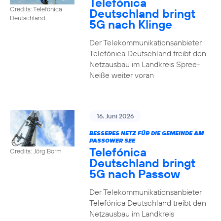
Telefónica
Credits: Telefónica
Deutschland bringt
Deutschland
5G nach Klinge
Der Telekommunikationsanbieter
Telefónica Deutschland treibt den
Netzausbau im Landkreis Spree-
Neiße weiter voran
16. Juni 2026
BESSERES NETZ FÜR DIE GEMEINDE AM
PASSOWER SEE
Telefónica
Credits: Jörg Borm
Deutschland bringt
5G nach Passow
Der Telekommunikationsanbieter
Telefónica Deutschland treibt den
Netzausbau im Landkreis