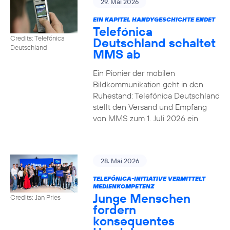
29. Mai 2026
EIN KAPITEL HANDYGESCHICHTE ENDET
Telefónica
Credits: Telefónica
Deutschland schaltet
Deutschland
MMS ab
Ein Pionier der mobilen
Bildkommunikation geht in den
Ruhestand: Telefónica Deutschland
stellt den Versand und Empfang
von MMS zum 1. Juli 2026 ein
28. Mai 2026
TELEFÓNICA-INITIATIVE VERMITTELT
MEDIENKOMPETENZ
Junge Menschen
Credits: Jan Pries
fordern
konsequentes