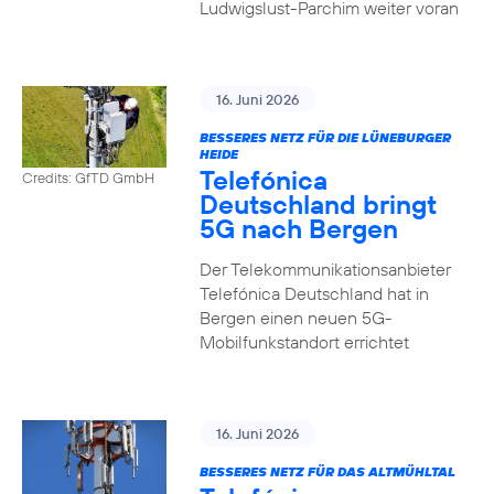
Ludwigslust-Parchim weiter voran
16. Juni 2026
BESSERES NETZ FÜR DIE LÜNEBURGER
HEIDE
Telefónica
Credits: GfTD GmbH
Deutschland bringt
5G nach Bergen
Der Telekommunikationsanbieter
Telefónica Deutschland hat in
Bergen einen neuen 5G-
Mobilfunkstandort errichtet
16. Juni 2026
BESSERES NETZ FÜR DAS ALTMÜHLTAL