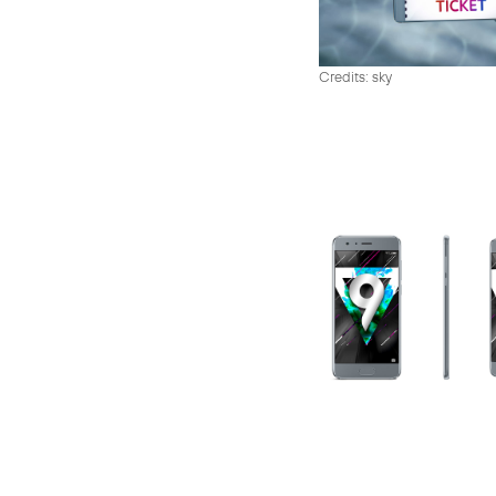
Credits: sky