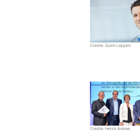
Credits: Quirin Leppert
Credits: Henrik Andree