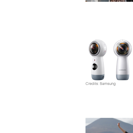
Credits: Samsung