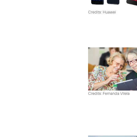
Credits: Huawei
Credits: Fernanda Vilela