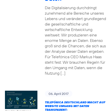
Die Digitalisierung durchdringt
zunehmend alle Bereiche unseres
Lebens und verändert grundlegend
die gesellschaftliche und
wirtschaftliche Entwicklung
weltweit. Wir produzieren eine
enorme Menge an Daten. Ebenso
groß sind die Chancen, die sich aus
der Analyse dieser Daten ergeben.
Für Telefónica CEO Markus Haas
steht fest: Wir brauchen Regeln für
den Umgang mit Daten, wenn die
Nutzung […]
06. April 2017
TELEFÓNICA DEUTSCHLAND MACHT AUF
WEBSITE UMGANG MIT DATEN
TRANSPARENT: