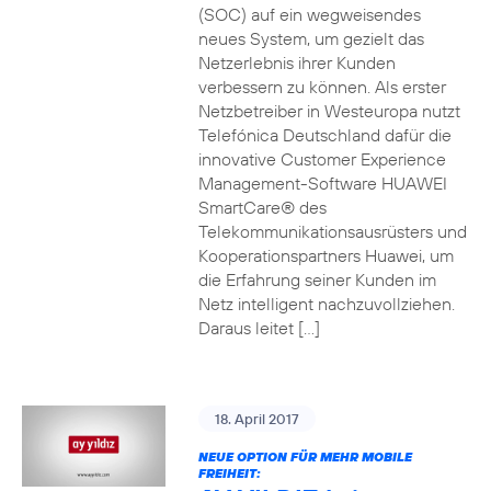
(SOC) auf ein wegweisendes
neues System, um gezielt das
Netzerlebnis ihrer Kunden
verbessern zu können. Als erster
Netzbetreiber in Westeuropa nutzt
Telefónica Deutschland dafür die
innovative Customer Experience
Management-Software HUAWEI
SmartCare® des
Telekommunikationsausrüsters und
Kooperationspartners Huawei, um
die Erfahrung seiner Kunden im
Netz intelligent nachzuvollziehen.
Daraus leitet […]
18. April 2017
NEUE OPTION FÜR MEHR MOBILE
FREIHEIT: