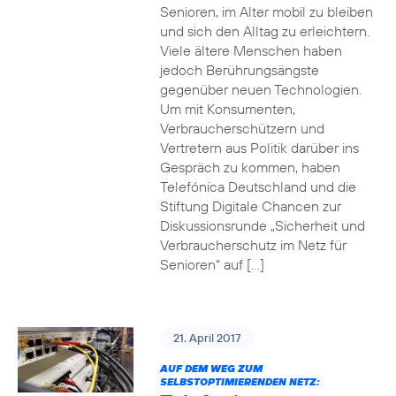
Senioren, im Alter mobil zu bleiben
und sich den Alltag zu erleichtern.
Viele ältere Menschen haben
jedoch Berührungsängste
gegenüber neuen Technologien.
Um mit Konsumenten,
Verbraucherschützern und
Vertretern aus Politik darüber ins
Gespräch zu kommen, haben
Telefónica Deutschland und die
Stiftung Digitale Chancen zur
Diskussionsrunde „Sicherheit und
Verbraucherschutz im Netz für
Senioren“ auf […]
21. April 2017
AUF DEM WEG ZUM
SELBSTOPTIMIERENDEN NETZ: