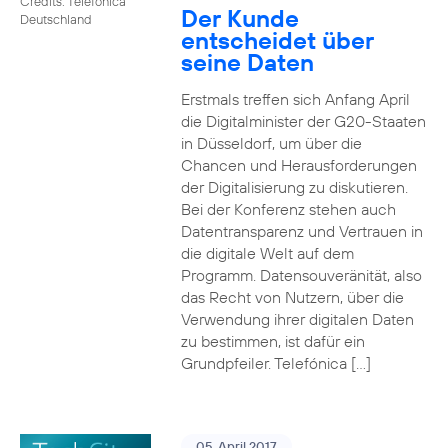
Credits: Telefónica
Der Kunde
Deutschland
entscheidet über
seine Daten
Erstmals treffen sich Anfang April
die Digitalminister der G20-Staaten
in Düsseldorf, um über die
Chancen und Herausforderungen
der Digitalisierung zu diskutieren.
Bei der Konferenz stehen auch
Datentransparenz und Vertrauen in
die digitale Welt auf dem
Programm. Datensouveränität, also
das Recht von Nutzern, über die
Verwendung ihrer digitalen Daten
zu bestimmen, ist dafür ein
Grundpfeiler. Telefónica […]
05. April 2017