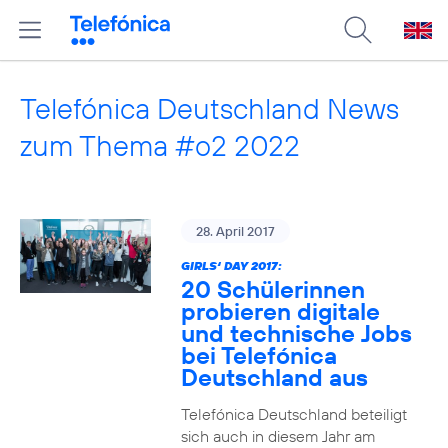
Telefónica Deutschland News
zum Thema #o2 2022
28. April 2017
GIRLS‘ DAY 2017:
20 Schülerinnen
probieren digitale
und technische Jobs
bei Telefónica
Deutschland aus
Telefónica Deutschland beteiligt
sich auch in diesem Jahr am