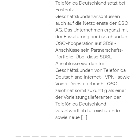
Telefónica Deutschland setzt bei
Festnetz-
Geschäftskundenanschlüssen
auch auf die Netzdienste der QSC
AG. Das Unternehmen ergänzt mit
der Erweiterung der bestehenden
QSC-Kooperation auf SDSL-
Anschlüsse sein Partnerschafts-
Portfolio. Über diese SDSL-
Anschlüsse werden für
Geschäftskunden von Telefónica
Deutschland Internet-, VPN- sowie
Voice-Dienste erbracht. QSC
zeichnet somit zukünftig als einer
der Vorleistungslieferanten der
Telefónica Deutschland
verantwortlich für existierende
sowie neue […]