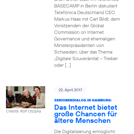
BASECAMP in Berlin diskutiert
Telefónica Deutschland CEO
Markus Haas mit Carl Bildt, dem
Vorsitzenden der Global
Commission on Internet
Governance und ehemaligen
Ministerpräsidenten von
Schweden, über das Thema:
„Digitale Souveränität – Treiber
oder […]
22. April 2017
SENIORENDIALOG IN HAMBURG:
Das Internet bietet
Credits: Rolf Otzipka
große Chancen für
ältere Menschen
Die Digitalisierung ermöglicht