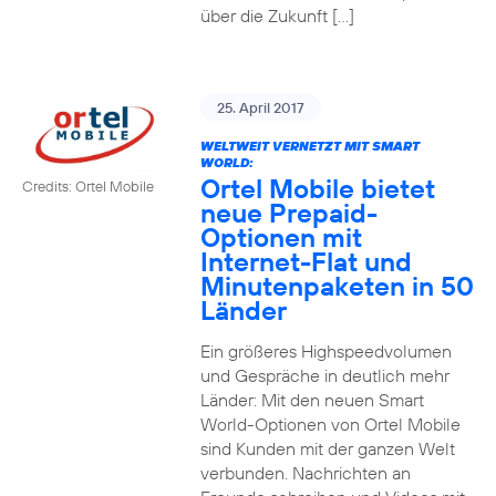
über die Zukunft […]
25. April 2017
WELTWEIT VERNETZT MIT SMART
WORLD:
Ortel Mobile bietet
Credits: Ortel Mobile
neue Prepaid-
Optionen mit
Internet-Flat und
Minutenpaketen in 50
Länder
Ein größeres Highspeedvolumen
und Gespräche in deutlich mehr
Länder: Mit den neuen Smart
World-Optionen von Ortel Mobile
sind Kunden mit der ganzen Welt
verbunden. Nachrichten an