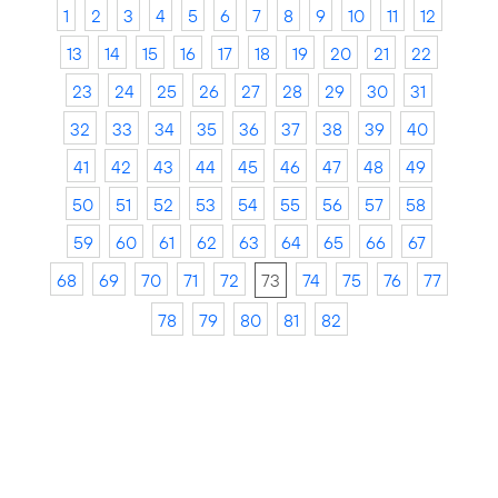
1
2
3
4
5
6
7
8
9
10
11
12
13
14
15
16
17
18
19
20
21
22
23
24
25
26
27
28
29
30
31
32
33
34
35
36
37
38
39
40
41
42
43
44
45
46
47
48
49
50
51
52
53
54
55
56
57
58
59
60
61
62
63
64
65
66
67
68
69
70
71
72
73
74
75
76
77
78
79
80
81
82