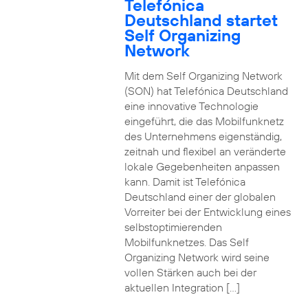
Telefónica
Deutschland startet
Self Organizing
Network
Mit dem Self Organizing Network
(SON) hat Telefónica Deutschland
eine innovative Technologie
eingeführt, die das Mobilfunknetz
des Unternehmens eigenständig,
zeitnah und flexibel an veränderte
lokale Gegebenheiten anpassen
kann. Damit ist Telefónica
Deutschland einer der globalen
Vorreiter bei der Entwicklung eines
selbstoptimierenden
Mobilfunknetzes. Das Self
Organizing Network wird seine
vollen Stärken auch bei der
aktuellen Integration […]