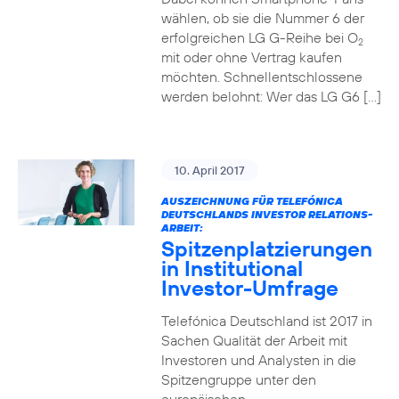
wählen, ob sie die Nummer 6 der
erfolgreichen LG G-Reihe bei O
2
mit oder ohne Vertrag kaufen
möchten. Schnellentschlossene
werden belohnt: Wer das LG G6 […]
10. April 2017
AUSZEICHNUNG FÜR TELEFÓNICA
DEUTSCHLANDS INVESTOR RELATIONS-
ARBEIT:
Spitzenplatzierungen
in Institutional
Investor-Umfrage
Telefónica Deutschland ist 2017 in
Sachen Qualität der Arbeit mit
Investoren und Analysten in die
Spitzengruppe unter den