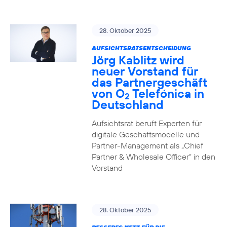
28. Oktober 2025
AUFSICHTSRATSENTSCHEIDUNG
Jörg Kablitz wird
neuer Vorstand für
das Partnergeschäft
von O
Telefónica in
2
Deutschland
Aufsichtsrat beruft Experten für
digitale Geschäftsmodelle und
Partner-Management als „Chief
Partner & Wholesale Officer“ in den
Vorstand
28. Oktober 2025