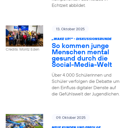
Echtzeit abbildet.
13. Oktober 2025
„WAKE UP!“ - DISKUSSIONSRUNDE
So kommen junge
Credits: Moritz Eden
Menschen mental
gesund durch die
Social-Media-Welt
Über 4.000 Schülerinnen und
Schüler verfolgen die Debatte um
den Einfluss digitaler Dienste auf
die Gefühlswelt der Jugendlichen.
09. Oktober 2025
NEUE KUNDEN UND ERFOLGE