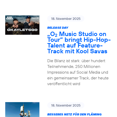
18. November 2025
RELEASE DAY
„O
Music Studio on
2
Tour“ bringt Hip-Hop-
Talent auf Feature-
Track mit Kool Savas
Die Bilanz ist stark: über hundert
Teilnehmende, 250 Millionen
Impressions auf Social Media und
ein gemeinsamer Track, der heute
veröffentlicht wird
18. November 2025
BESSERES NETZ FÜR DEN FLÄMING