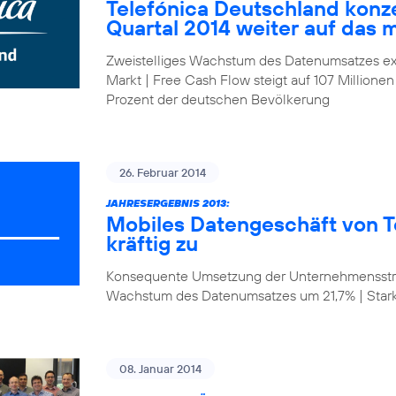
Telefónica Deutschland konze
Quartal 2014 weiter auf das 
Zweistelliges Wachstum des Datenumsatzes ex
Markt | Free Cash Flow steigt auf 107 Millionen
Prozent der deutschen Bevölkerung
26. Februar 2014
JAHRESERGEBNIS 2013:
Mobiles Datengeschäft von T
kräftig zu
Konsequente Umsetzung der Unternehmensstrat
Wachstum des Datenumsatzes um 21,7% | Star
08. Januar 2014