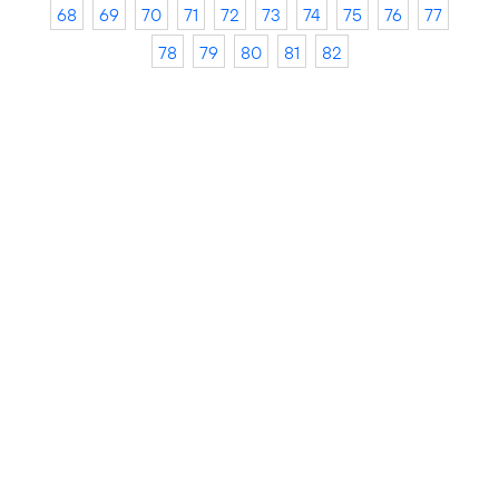
68
69
70
71
72
73
74
75
76
77
78
79
80
81
82