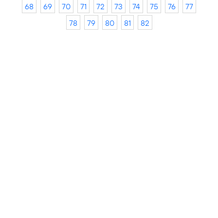
68
69
70
71
72
73
74
75
76
77
78
79
80
81
82