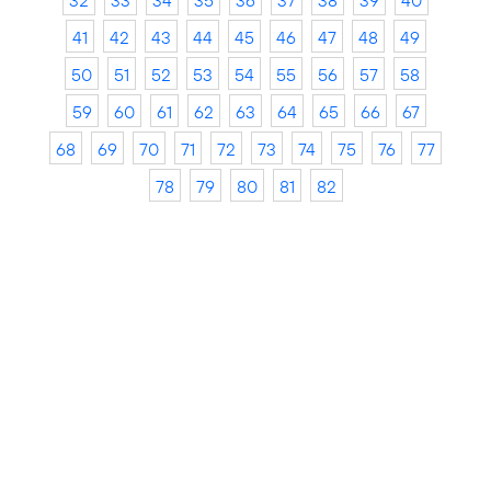
32
33
34
35
36
37
38
39
40
41
42
43
44
45
46
47
48
49
50
51
52
53
54
55
56
57
58
59
60
61
62
63
64
65
66
67
68
69
70
71
72
73
74
75
76
77
78
79
80
81
82