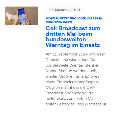
04. September 2024
MOBILFUNKTECHNOLOGIE, DIE LEBEN
SCHÜTZEN KANN:
Cell Broadcast zum
dritten Mal beim
bundesweiten
Warntag im Einsatz
Am 12. September 2024 wird es in
Deutschland wieder laut: Der
bundesweite Warntag steht an.
Neben Sirenen werden auch
wieder Millionen Smartphones
einen Probealarm empfangen.
Möglich macht das die Cell-
Broadcast-Technologie, die
mittlerweile zum dritten Mal ein
fester Bestandteil des Warntags ist.