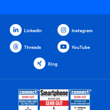
LinkedIn
Instagram
Threads
YouTube
Xing