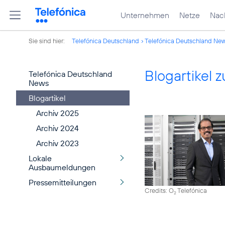
Unternehmen
Netze
Nach
Sie sind hier:
Telefónica Deutschland
Telefónica Deutschland Ne
Blogartikel
Telefónica Deutschland
News
Blogartikel
Archiv 2025
Archiv 2024
Archiv 2023
Lokale
Ausbaumeldungen
Pressemitteilungen
Credits: O
Telefónica
2