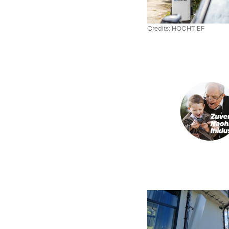
Credits: HOCHTIEF