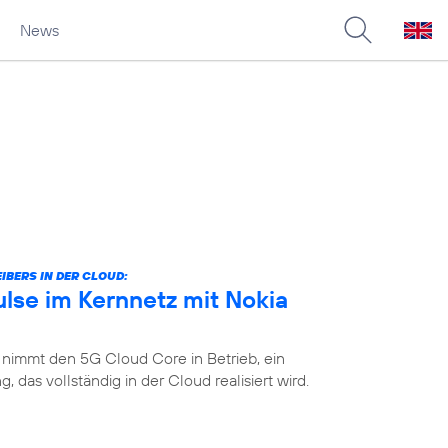
News
IBERS IN DER CLOUD:
lse im Kernnetz mit Nokia
 nimmt den 5G Cloud Core in Betrieb, ein
das vollständig in der Cloud realisiert wird.