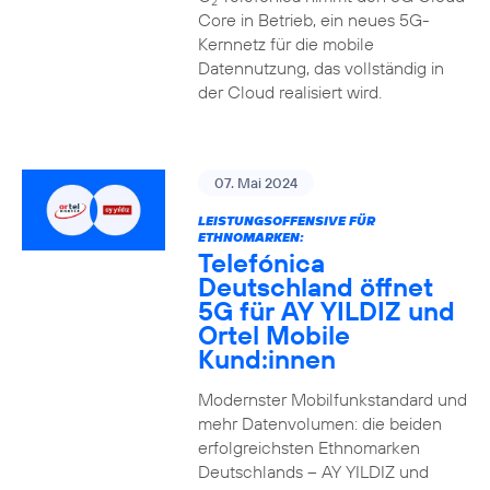
2
Core in Betrieb, ein neues 5G-
Kernnetz für die mobile
Datennutzung, das vollständig in
der Cloud realisiert wird.
07. Mai 2024
LEISTUNGSOFFENSIVE FÜR
ETHNOMARKEN:
Telefónica
Deutschland öffnet
5G für AY YILDIZ und
Ortel Mobile
Kund:innen
Modernster Mobilfunkstandard und
mehr Datenvolumen: die beiden
erfolgreichsten Ethnomarken
Deutschlands – AY YILDIZ und