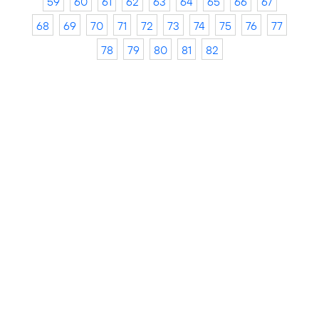
59
60
61
62
63
64
65
66
67
68
69
70
71
72
73
74
75
76
77
78
79
80
81
82