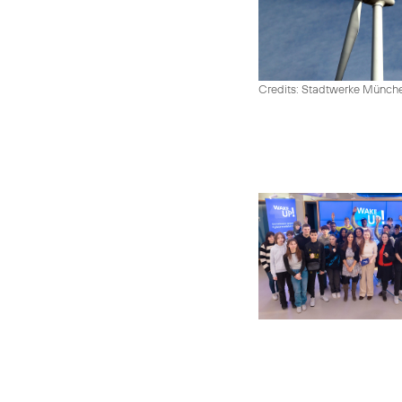
Credits: Stadtwerke Münc