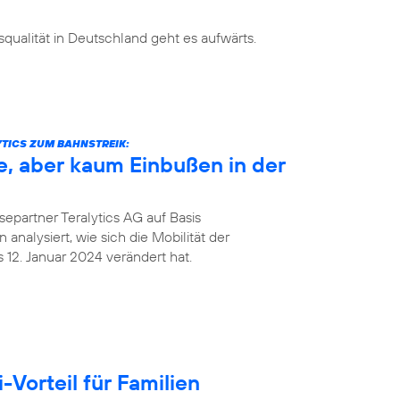
ualität in Deutschland geht es aufwärts.
TICS ZUM BAHNSTREIK:
e, aber kaum Einbußen in der
epartner Teralytics AG auf Basis
analysiert, wie sich die Mobilität der
12. Januar 2024 verändert hat.
Vorteil für Familien