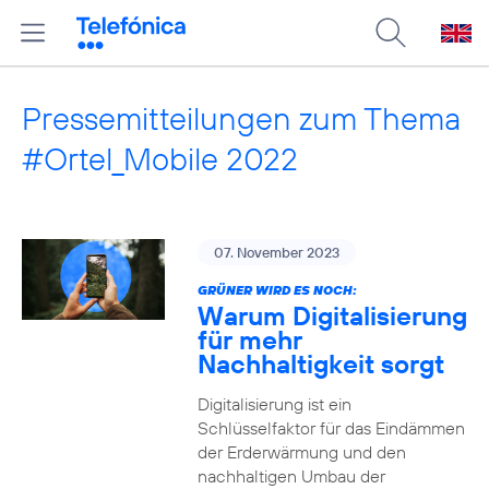
Pressemitteilungen zum Thema
#Ortel_Mobile 2022
07. November 2023
GRÜNER WIRD ES NOCH:
Warum Digitalisierung
für mehr
Nachhaltigkeit sorgt
Digitalisierung ist ein
Schlüsselfaktor für das Eindämmen
der Erderwärmung und den
nachhaltigen Umbau der