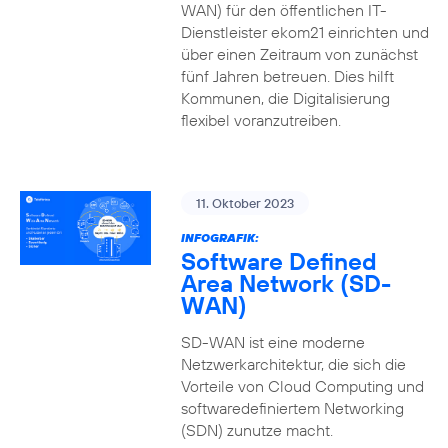
WAN) für den öffentlichen IT-
Dienstleister ekom21 einrichten und
über einen Zeitraum von zunächst
fünf Jahren betreuen. Dies hilft
Kommunen, die Digitalisierung
flexibel voranzutreiben.
11. Oktober 2023
INFOGRAFIK:
Software Defined
Area Network (SD-
WAN)
SD-WAN ist eine moderne
Netzwerkarchitektur, die sich die
Vorteile von Cloud Computing und
softwaredefiniertem Networking
(SDN) zunutze macht.