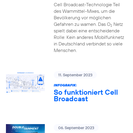
Cell Broadcast-Technologie Teil
des Warnmittel-Mixes, um die
Bevölkerung vor möglichen
Gefahren zu warnen. Das O
Netz
2
spielt dabei eine entscheidende
Rolle: Kein anderes Mobilfunknetz
in Deutschland verbindet so viele
Menschen.
11. September 2023
INFOGRAFIK:
So funktioniert Cell
Broadcast
06. September 2023