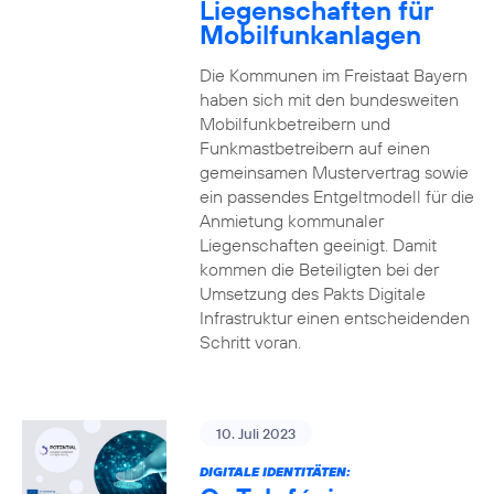
Liegenschaften für
Mobilfunkanlagen
Die Kommunen im Freistaat Bayern
haben sich mit den bundesweiten
Mobilfunkbetreibern und
Funkmastbetreibern auf einen
gemeinsamen Mustervertrag sowie
ein passendes Entgeltmodell für die
Anmietung kommunaler
Liegenschaften geeinigt. Damit
kommen die Beteiligten bei der
Umsetzung des Pakts Digitale
Infrastruktur einen entscheidenden
Schritt voran.
10. Juli 2023
DIGITALE IDENTITÄTEN: