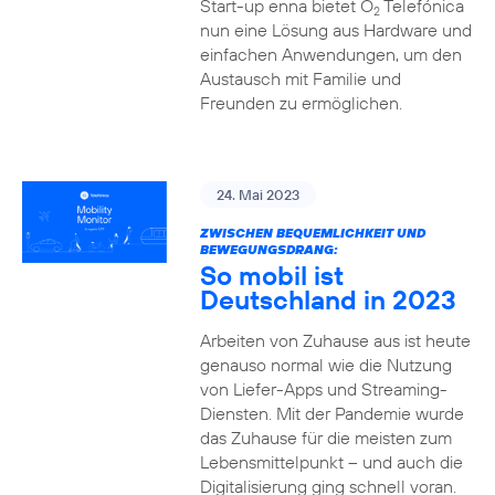
Start-up enna bietet O
Telefónica
2
nun eine Lösung aus Hardware und
einfachen Anwendungen, um den
Austausch mit Familie und
Freunden zu ermöglichen.
24. Mai 2023
ZWISCHEN BEQUEMLICHKEIT UND
BEWEGUNGSDRANG:
So mobil ist
Deutschland in 2023
Arbeiten von Zuhause aus ist heute
genauso normal wie die Nutzung
von Liefer-Apps und Streaming-
Diensten. Mit der Pandemie wurde
das Zuhause für die meisten zum
Lebensmittelpunkt – und auch die
Digitalisierung ging schnell voran.