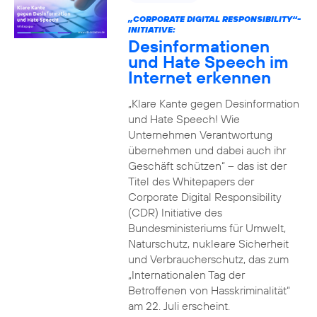
„CORPORATE DIGITAL RESPONSIBILITY“-
INITIATIVE:
Desinformationen
und Hate Speech im
Internet erkennen
„Klare Kante gegen Desinformation
und Hate Speech! Wie
Unternehmen Verantwortung
übernehmen und dabei auch ihr
Geschäft schützen“ – das ist der
Titel des Whitepapers der
Corporate Digital Responsibility
(CDR) Initiative des
Bundesministeriums für Umwelt,
Naturschutz, nukleare Sicherheit
und Verbraucherschutz, das zum
„Internationalen Tag der
Betroffenen von Hasskriminalität“
am 22. Juli erscheint.