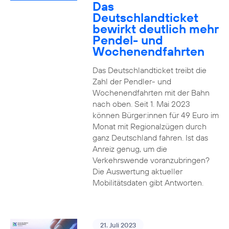
Das
Deutschlandticket
bewirkt deutlich mehr
Pendel- und
Wochenendfahrten
Das Deutschlandticket treibt die
Zahl der Pendler- und
Wochenendfahrten mit der Bahn
nach oben. Seit 1. Mai 2023
können Bürger:innen für 49 Euro im
Monat mit Regionalzügen durch
ganz Deutschland fahren. Ist das
Anreiz genug, um die
Verkehrswende voranzubringen?
Die Auswertung aktueller
Mobilitätsdaten gibt Antworten.
21. Juli 2023