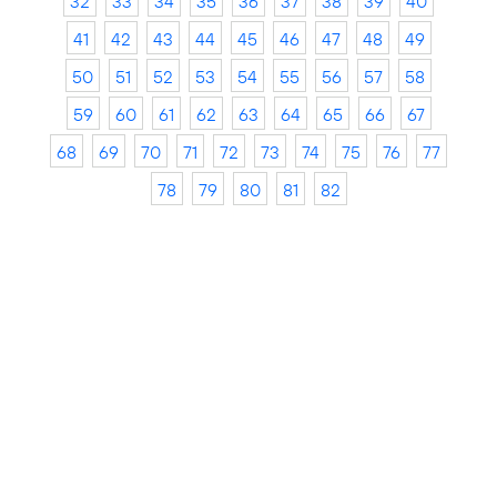
32
33
34
35
36
37
38
39
40
41
42
43
44
45
46
47
48
49
50
51
52
53
54
55
56
57
58
59
60
61
62
63
64
65
66
67
68
69
70
71
72
73
74
75
76
77
78
79
80
81
82