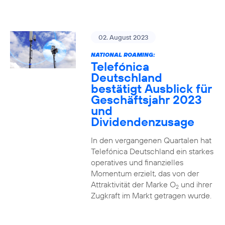
02. August 2023
NATIONAL ROAMING:
Telefónica
Deutschland
bestätigt Ausblick für
Geschäftsjahr 2023
und
Dividendenzusage
In den vergangenen Quartalen hat
Telefónica Deutschland ein starkes
operatives und finanzielles
Momentum erzielt, das von der
Attraktivität der Marke O
und ihrer
2
Zugkraft im Markt getragen wurde.