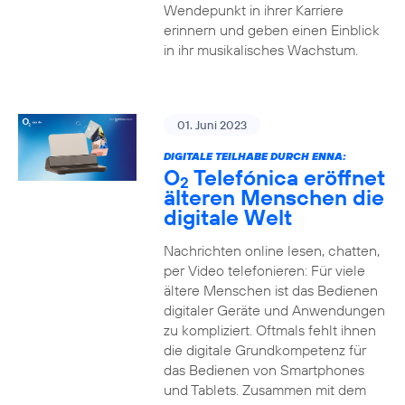
Wendepunkt in ihrer Karriere
erinnern und geben einen Einblick
in ihr musikalisches Wachstum.
01. Juni 2023
DIGITALE TEILHABE DURCH ENNA:
O
Telefónica eröffnet
2
älteren Menschen die
digitale Welt
Nachrichten online lesen, chatten,
per Video telefonieren: Für viele
ältere Menschen ist das Bedienen
digitaler Geräte und Anwendungen
zu kompliziert. Oftmals fehlt ihnen
die digitale Grundkompetenz für
das Bedienen von Smartphones
und Tablets. Zusammen mit dem