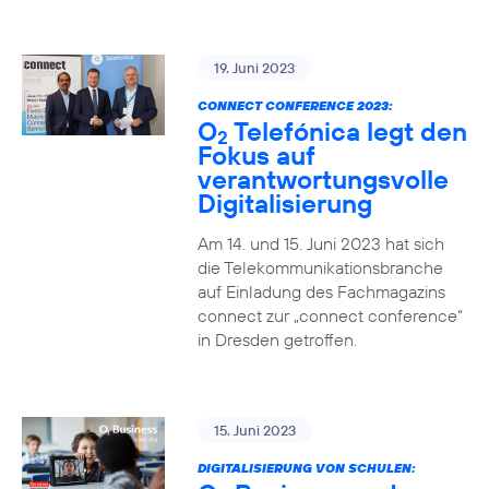
19. Juni 2023
CONNECT CONFERENCE 2023:
O
Telefónica legt den
2
Fokus auf
verantwortungsvolle
Digitalisierung
Am 14. und 15. Juni 2023 hat sich
die Telekommunikationsbranche
auf Einladung des Fachmagazins
connect zur „connect conference“
in Dresden getroffen.
15. Juni 2023
DIGITALISIERUNG VON SCHULEN: