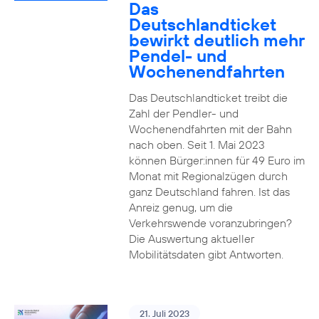
Das
Deutschlandticket
bewirkt deutlich mehr
Pendel- und
Wochenendfahrten
Das Deutschlandticket treibt die
Zahl der Pendler- und
Wochenendfahrten mit der Bahn
nach oben. Seit 1. Mai 2023
können Bürger:innen für 49 Euro im
Monat mit Regionalzügen durch
ganz Deutschland fahren. Ist das
Anreiz genug, um die
Verkehrswende voranzubringen?
Die Auswertung aktueller
Mobilitätsdaten gibt Antworten.
21. Juli 2023