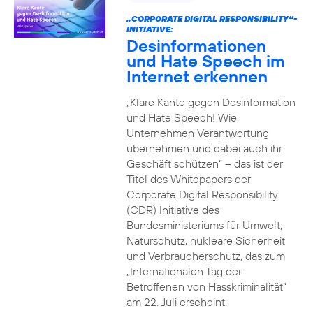
„CORPORATE DIGITAL RESPONSIBILITY“-
INITIATIVE:
Desinformationen
und Hate Speech im
Internet erkennen
„Klare Kante gegen Desinformation
und Hate Speech! Wie
Unternehmen Verantwortung
übernehmen und dabei auch ihr
Geschäft schützen“ – das ist der
Titel des Whitepapers der
Corporate Digital Responsibility
(CDR) Initiative des
Bundesministeriums für Umwelt,
Naturschutz, nukleare Sicherheit
und Verbraucherschutz, das zum
„Internationalen Tag der
Betroffenen von Hasskriminalität“
am 22. Juli erscheint.