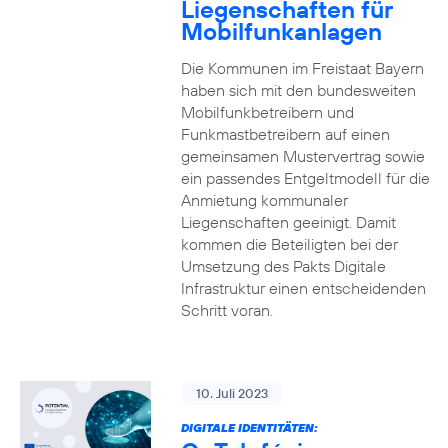
Liegenschaften für
Mobilfunkanlagen
Die Kommunen im Freistaat Bayern
haben sich mit den bundesweiten
Mobilfunkbetreibern und
Funkmastbetreibern auf einen
gemeinsamen Mustervertrag sowie
ein passendes Entgeltmodell für die
Anmietung kommunaler
Liegenschaften geeinigt. Damit
kommen die Beteiligten bei der
Umsetzung des Pakts Digitale
Infrastruktur einen entscheidenden
Schritt voran.
10. Juli 2023
DIGITALE IDENTITÄTEN: