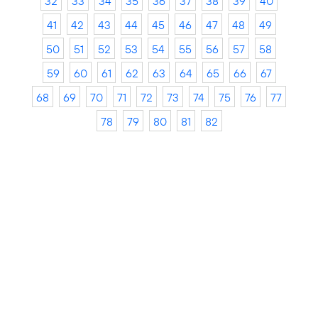
32
33
34
35
36
37
38
39
40
41
42
43
44
45
46
47
48
49
50
51
52
53
54
55
56
57
58
59
60
61
62
63
64
65
66
67
68
69
70
71
72
73
74
75
76
77
78
79
80
81
82