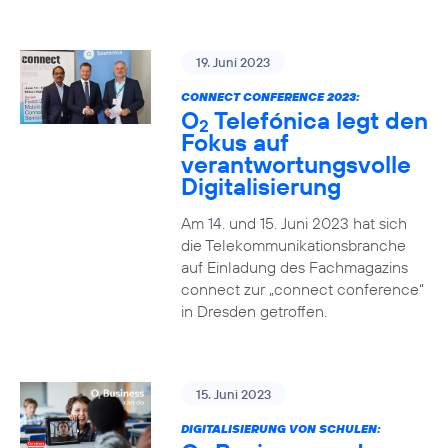
19. Juni 2023
CONNECT CONFERENCE 2023:
O
Telefónica legt den
2
Fokus auf
verantwortungsvolle
Digitalisierung
Am 14. und 15. Juni 2023 hat sich
die Telekommunikationsbranche
auf Einladung des Fachmagazins
connect zur „connect conference“
in Dresden getroffen.
15. Juni 2023
DIGITALISIERUNG VON SCHULEN: