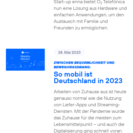
Start-up enna bietet O
Telefónica
2
nun eine Lösung aus Hardware und
einfachen Anwendungen, um den
Austausch mit Familie und
Freunden zu ermöglichen.
24. Mai 2023
ZWISCHEN BEQUEMLICHKEIT UND
BEWEGUNGSDRANG:
So mobil ist
Deutschland in 2023
Arbeiten von Zuhause aus ist heute
genauso normal wie die Nutzung
von Liefer-Apps und Streaming-
Diensten. Mit der Pandemie wurde
das Zuhause für die meisten zum
Lebensmittelpunkt – und auch die
Digitalisierung ging schnell voran.