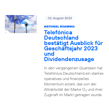
02. August 2023
NATIONAL ROAMING:
Telefónica
Deutschland
bestätigt Ausblick für
Geschäftsjahr 2023
und
Dividendenzusage
In den vergangenen Quartalen hat
Telefónica Deutschland ein starkes
operatives und finanzielles
Momentum erzielt, das von der
Attraktivität der Marke O
und ihrer
2
Zugkraft im Markt getragen wurde.