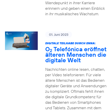
Wendepunkt in ihrer Karriere
erinnern und geben einen Einblick
in ihr musikalisches Wachstum.
01. Juni 2023
DIGITALE TEILHABE DURCH ENNA:
O
Telefónica eröffnet
2
älteren Menschen die
digitale Welt
Nachrichten online lesen, chatten,
per Video telefonieren: Für viele
ältere Menschen ist das Bedienen
digitaler Geräte und Anwendungen
zu kompliziert. Oftmals fehlt ihnen
die digitale Grundkompetenz für
das Bedienen von Smartphones
und Tablets. Zusammen mit dem