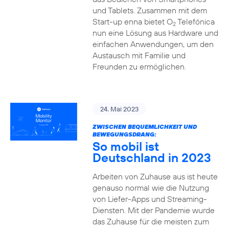
und Tablets. Zusammen mit dem
Start-up enna bietet O
Telefónica
2
nun eine Lösung aus Hardware und
einfachen Anwendungen, um den
Austausch mit Familie und
Freunden zu ermöglichen.
24. Mai 2023
ZWISCHEN BEQUEMLICHKEIT UND
BEWEGUNGSDRANG:
So mobil ist
Deutschland in 2023
Arbeiten von Zuhause aus ist heute
genauso normal wie die Nutzung
von Liefer-Apps und Streaming-
Diensten. Mit der Pandemie wurde
das Zuhause für die meisten zum