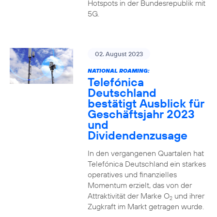
Hotspots in der Bundesrepublik mit
5G.
02. August 2023
NATIONAL ROAMING:
Telefónica
Deutschland
bestätigt Ausblick für
Geschäftsjahr 2023
und
Dividendenzusage
In den vergangenen Quartalen hat
Telefónica Deutschland ein starkes
operatives und finanzielles
Momentum erzielt, das von der
Attraktivität der Marke O
und ihrer
2
Zugkraft im Markt getragen wurde.