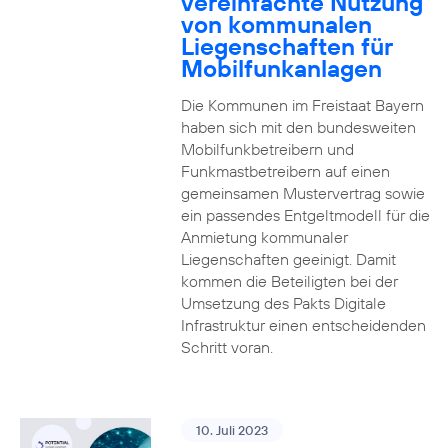
vereinfachte Nutzung
von kommunalen
Liegenschaften für
Mobilfunkanlagen
Die Kommunen im Freistaat Bayern
haben sich mit den bundesweiten
Mobilfunkbetreibern und
Funkmastbetreibern auf einen
gemeinsamen Mustervertrag sowie
ein passendes Entgeltmodell für die
Anmietung kommunaler
Liegenschaften geeinigt. Damit
kommen die Beteiligten bei der
Umsetzung des Pakts Digitale
Infrastruktur einen entscheidenden
Schritt voran.
10. Juli 2023