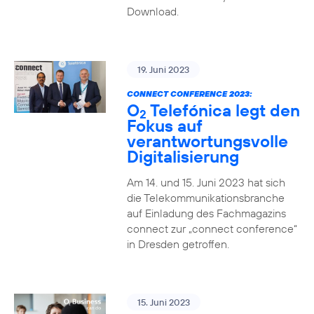
Download.
19. Juni 2023
CONNECT CONFERENCE 2023:
O
Telefónica legt den
2
Fokus auf
verantwortungsvolle
Digitalisierung
Am 14. und 15. Juni 2023 hat sich
die Telekommunikationsbranche
auf Einladung des Fachmagazins
connect zur „connect conference“
in Dresden getroffen.
15. Juni 2023