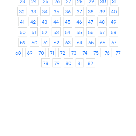
23
24
25
26
27
28
29
30
31
32
33
34
35
36
37
38
39
40
41
42
43
44
45
46
47
48
49
50
51
52
53
54
55
56
57
58
59
60
61
62
63
64
65
66
67
68
69
70
71
72
73
74
75
76
77
78
79
80
81
82