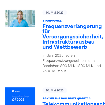
10. Mai 2023
STANDPUNKT:
Frequenzverlängerung
für
Versorgungssicherheit,
Infrastrukturausbau
und Wettbewerb
Im Jahr 2025 laufen
Frequenznutzungsrechte in den
Bereichen 800 MHz, 1800 MHz und
2600 MHz aus.
10. Mai 2023
ZAHLEN FÜR DAS ERSTE QUARTAL:
Telekommunikationsanb