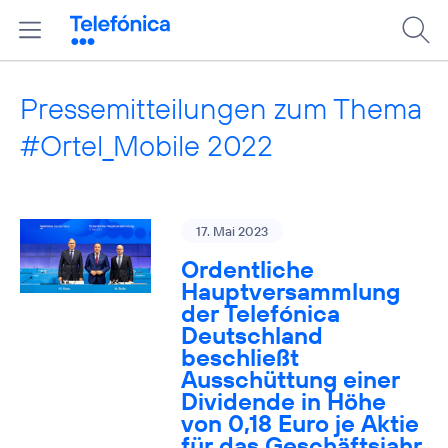
Pressemitteilungen zum Thema
#Ortel_Mobile 2022
17. Mai 2023
Ordentliche
Hauptversammlung
der Telefónica
Deutschland
beschließt
Ausschüttung einer
Dividende in Höhe
von 0,18 Euro je Aktie
für das Geschäftsjahr