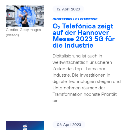
12. April 2023
INDUSTRIELLE LEITMESSE:
O
Telefónica zeigt
2
Credits: Gettyimages
auf der Hannover
(edited)
Messe 2023 5G für
die Industrie
Digitalisierung ist auch in
weltwirtschaftlich unsicheren
Zeiten das Top-Thema der
Industrie. Die Investitionen in
digitale Technologien steigen und
Unternehmen räumen der
Transformation höchste Priorität
ein.
06. April 2023