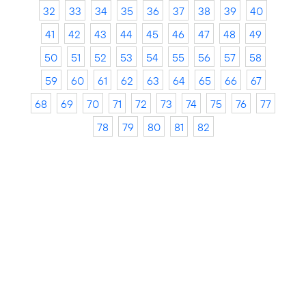
32
33
34
35
36
37
38
39
40
41
42
43
44
45
46
47
48
49
50
51
52
53
54
55
56
57
58
59
60
61
62
63
64
65
66
67
68
69
70
71
72
73
74
75
76
77
78
79
80
81
82