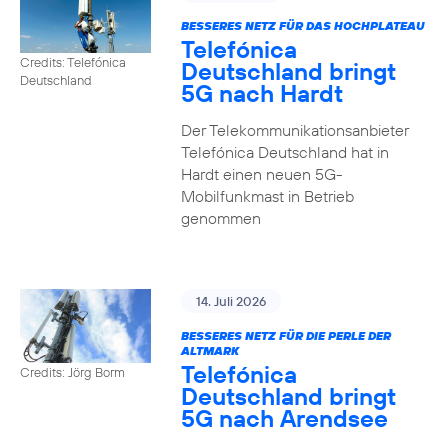
BESSERES NETZ FÜR DAS HOCHPLATEAU
Telefónica
Credits: Telefónica
Deutschland bringt
Deutschland
5G nach Hardt
Der Telekommunikationsanbieter
Telefónica Deutschland hat in
Hardt einen neuen 5G-
Mobilfunkmast in Betrieb
genommen
14. Juli 2026
BESSERES NETZ FÜR DIE PERLE DER
ALTMARK
Telefónica
Credits: Jörg Borm
Deutschland bringt
5G nach Arendsee