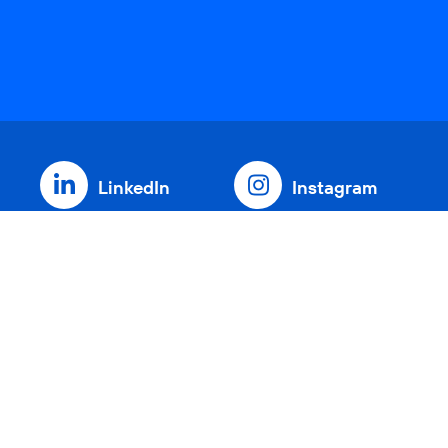
LinkedIn
Instagram
Threads
YouTube
Xing