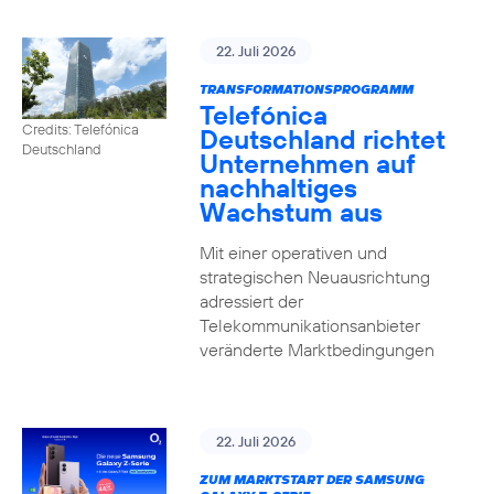
22. Juli 2026
TRANSFORMATIONSPROGRAMM
Telefónica
Credits: Telefónica
Deutschland richtet
Deutschland
Unternehmen auf
nachhaltiges
Wachstum aus
Mit einer operativen und
strategischen Neuausrichtung
adressiert der
Telekommunikationsanbieter
veränderte Marktbedingungen
22. Juli 2026
ZUM MARKTSTART DER SAMSUNG