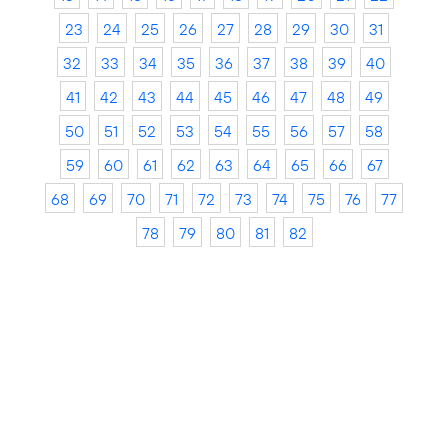
23
24
25
26
27
28
29
30
31
32
33
34
35
36
37
38
39
40
41
42
43
44
45
46
47
48
49
50
51
52
53
54
55
56
57
58
59
60
61
62
63
64
65
66
67
68
69
70
71
72
73
74
75
76
77
78
79
80
81
82