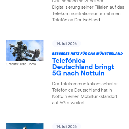
Deutschland setzt bei der
Digitalisierung seiner Filialen auf das
Telekommunikationsunternehmen
Telefónica Deutschland
14. Juli 2026
BESSERES NETZ FÜR DAS MÜNSTERLAND
Telefónica
Credits: Jörg Borm
Deutschland bringt
5G nach Nottuln
Der Telekommunikationsanbieter
Telefónica Deutschland hat in
Nottuln einen Mobilfunkstandort
auf 5G erweitert
14. Juli 2026