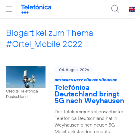
Blogartikel zum Thema
#Ortel_Mobile 2022
04. August 2026
BESSERES NETZ FÜR DIE SÜDHEIDE
Telefónica
Credits: Telefónica
Deutschland bringt
Deutschland
5G nach Weyhausen
Der Telekommunikationsanbieter
Telefónica Deutschland hat in
Weyhausen einen neuen 5G-
Mobilfunkstandort errichtet