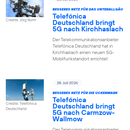
BESSERES NETZ FÜR DAS UNTERALLGÄU
Telefónica
Credits: Jörg Borm
Deutschland bringt
5G nach Kirchhaslach
Der Telekommunikationsanbieter
Telefónica Deutschland hat in
Kirchhaslach einen neuen 5G-
Mobilfunkstandort errichtet
28. Juli 2026
BESSERES NETZ FÜR DIE UCKERMARK
Telefónica
Credits: Telefónica
Deutschland bringt
Deutschland
5G nach Carmzow-
Wallmow
Der Telekommunikationsanbieter