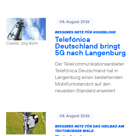
04. August 2026
BESSERES NETZ FÜR HOHENLOHE
Telefónica
Credits: Jörg Borm
Deutschland bringt
5G nach Langenburg
Der Telekommunikationsanbieter
Telefónica Deutschland hat in
Langenburg einen bestehenden
Mobilfunkstandort auf den
neuesten Standard erweitert
04. August 2026
BESSERES NETZ FÜR DAS HEILBAD AM
TEUTOBURGER WALD