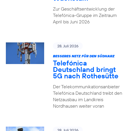
Zur Geschäftsentwicklung der
Telefónica-Gruppe im Zeitraum
April bis Juni 2026
28. Juli 2026
BESSERES NETZ FÜR DEN SÜDHARZ
Telefónica
Deutschland bringt
5G nach Rothesütte
Der Telekommunikationsanbieter
Telefónica Deutschland treibt den
Netzausbau im Landkreis
Nordhausen weiter voran
28. Juli 2026