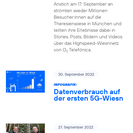
Anstich am 17. September an
strömten wieder Millionen
Besucher:innen auf die
Theresienwiese in München und
teilten ihre Erlebnisse dabei in
Stories, Posts, Bildern und Videos
über das Highspeed-Wiesnnetz
von O
Telefónica.
2
30. September 2022
INFOGRAFIK:
Datenverbrauch auf
der ersten 5G-Wiesn
27. September 2022