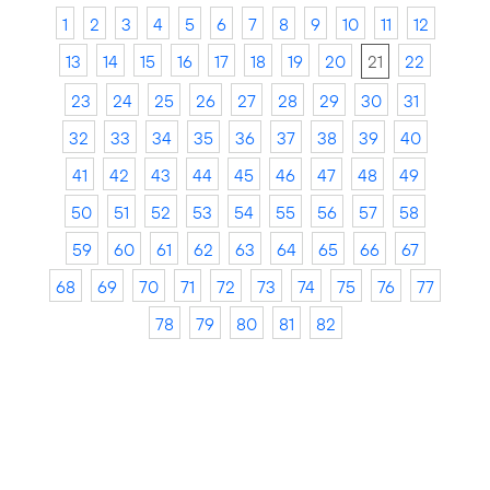
1
2
3
4
5
6
7
8
9
10
11
12
13
14
15
16
17
18
19
20
21
22
23
24
25
26
27
28
29
30
31
32
33
34
35
36
37
38
39
40
41
42
43
44
45
46
47
48
49
50
51
52
53
54
55
56
57
58
59
60
61
62
63
64
65
66
67
68
69
70
71
72
73
74
75
76
77
78
79
80
81
82