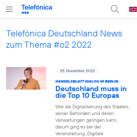
Telefónica Deutschland News
zum Thema #o2 2022
25. November 2022
HANDELSBLATT DIALOG IN BERLIN:
Deutschland muss in
die Top 10 Europas
Wie die Digitalisierung des Staates,
seiner Behörden und deren
Verwaltungen gelingen kann,
darum ging es bei der
Veranstaltung „Digitale