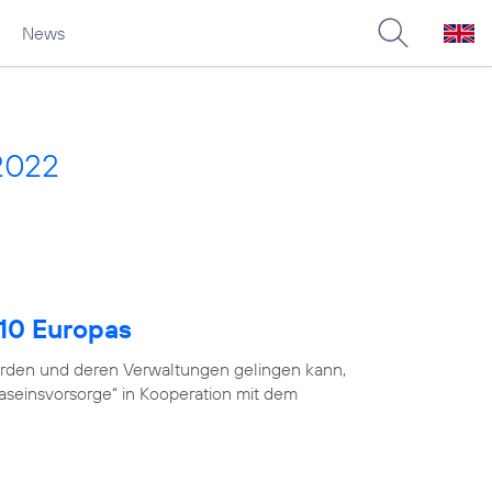
News
2022
 10 Europas
ehörden und deren Verwaltungen gelingen kann,
Daseinsvorsorge“ in Kooperation mit dem