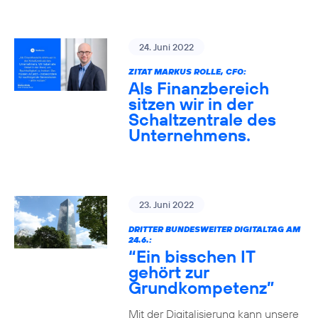
24. Juni 2022
ZITAT MARKUS ROLLE, CFO:
Als Finanzbereich
sitzen wir in der
Schaltzentrale des
Unternehmens.
23. Juni 2022
DRITTER BUNDESWEITER DIGITALTAG AM
24.6.:
“Ein bisschen IT
gehört zur
Grundkompetenz”
Mit der Digitalisierung kann unsere