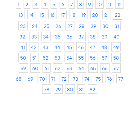
1
2
3
4
5
6
7
8
9
10
11
12
13
14
15
16
17
18
19
20
21
22
23
24
25
26
27
28
29
30
31
32
33
34
35
36
37
38
39
40
41
42
43
44
45
46
47
48
49
50
51
52
53
54
55
56
57
58
59
60
61
62
63
64
65
66
67
68
69
70
71
72
73
74
75
76
77
78
79
80
81
82