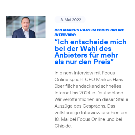
18. Mai 2022
CEO MARKUS HAAS IM FOCUS ONLINE
INTERVIEW:
“Ich entscheide mich
bei der Wahl des
Anbieters für mehr
als nur den Preis”
In einem Interview mit Focus
Online spricht CEO Markus Haas
über flächendeckend schnelles
Internet bis 2024 in Deutschland.
Wir veröffentlichen an dieser Stelle
Auszüge des Gesprächs. Das
vollständige Interview erschien am
18. Mai bei Focus Online und bei
Chip.de.