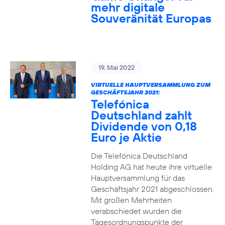
mehr digitale
Souveränität Europas
19. Mai 2022
VIRTUELLE HAUPTVERSAMMLUNG ZUM
GESCHÄFTSJAHR 2021:
Telefónica
Deutschland zahlt
Dividende von 0,18
Euro je Aktie
Die Telefónica Deutschland
Holding AG hat heute ihre virtuelle
Hauptversammlung für das
Geschäftsjahr 2021 abgeschlossen.
Mit großen Mehrheiten
verabschiedet wurden die
Tagesordnungspunkte der