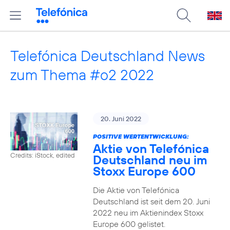
Telefónica Deutschland News
zum Thema #o2 2022
20. Juni 2022
POSITIVE WERTENTWICKLUNG:
Aktie von Telefónica
Credits: iStock, edited
Deutschland neu im
Stoxx Europe 600
Die Aktie von Telefónica
Deutschland ist seit dem 20. Juni
2022 neu im Aktienindex Stoxx
Europe 600 gelistet.