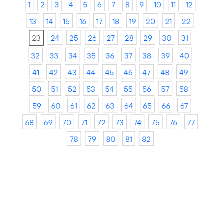
1
2
3
4
5
6
7
8
9
10
11
12
13
14
15
16
17
18
19
20
21
22
23
24
25
26
27
28
29
30
31
32
33
34
35
36
37
38
39
40
41
42
43
44
45
46
47
48
49
50
51
52
53
54
55
56
57
58
59
60
61
62
63
64
65
66
67
68
69
70
71
72
73
74
75
76
77
78
79
80
81
82