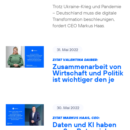
Trotz Ukraine-Krieg und Pandemie
– Deutschland muss die digitale
Transformation beschleunigen,
fordert CEO Markus Haas.
31. Mai 2022
ZITAT VALENTINA DAIBER:
Zusammenarbeit von
Wirtschaft und Politik
ist wichtiger den je
30. Mai 2022
ZITAT MARKUS HAAS, CEO:
Daten und KI haben