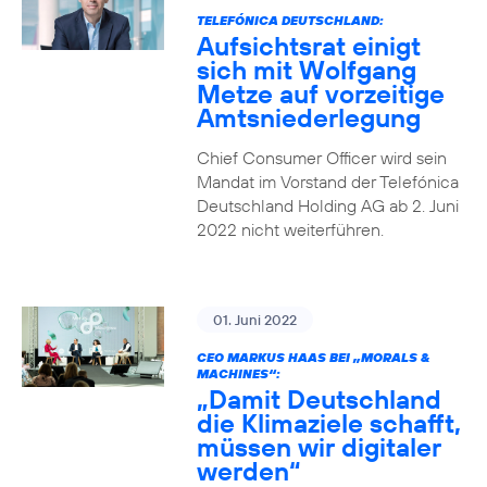
TELEFÓNICA DEUTSCHLAND:
Aufsichtsrat einigt
sich mit Wolfgang
Metze auf vorzeitige
Amtsniederlegung
Chief Consumer Officer wird sein
Mandat im Vorstand der Telefónica
Deutschland Holding AG ab 2. Juni
2022 nicht weiterführen.
01. Juni 2022
CEO MARKUS HAAS BEI „MORALS &
MACHINES“:
„Damit Deutschland
die Klimaziele schafft,
müssen wir digitaler
werden“