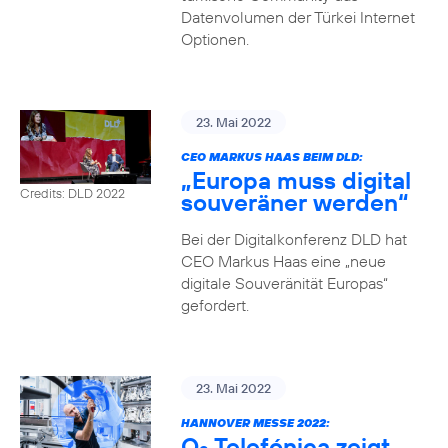
Datenvolumen der Türkei Internet
Optionen.
23. Mai 2022
CEO MARKUS HAAS BEIM DLD:
„Europa muss digital
Credits: DLD 2022
souveräner werden“
Bei der Digitalkonferenz DLD hat
CEO Markus Haas eine „neue
digitale Souveränität Europas“
gefordert.
23. Mai 2022
HANNOVER MESSE 2022:
O
Telefónica zeigt