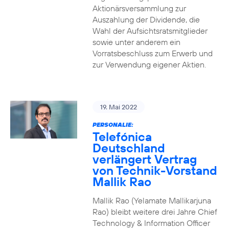
Aktionärsversammlung zur
Auszahlung der Dividende, die
Wahl der Aufsichtsratsmitglieder
sowie unter anderem ein
Vorratsbeschluss zum Erwerb und
zur Verwendung eigener Aktien.
19. Mai 2022
PERSONALIE:
Telefónica
Deutschland
verlängert Vertrag
von Technik-Vorstand
Mallik Rao
Mallik Rao (Yelamate Mallikarjuna
Rao) bleibt weitere drei Jahre Chief
Technology & Information Officer