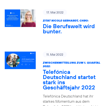
17. Mai 2022
ZITAT NICOLE GERHARDT, CHRO:
Die Berufswelt wird
bunter.
11. Mai 2022
ZWISCHENMITTEILUNG ZUM 1. QUARTAL
2022:
Telefónica
Deutschland startet
stark ins
Geschäftsjahr 2022
Telefónica Deutschland hat ihr
starkes Momentum aus dem