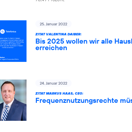
25. Januar 2022
ZITAT VALENTINA DAIBER:
Bis 2025 wollen wir alle Haus
erreichen
24. Januar 2022
ZITAT MARKUS HAAS, CEO:
Frequenznutzungsrechte müs