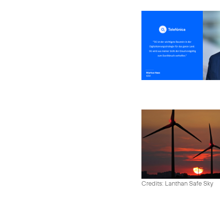
Credits: Lanthan Safe Sky