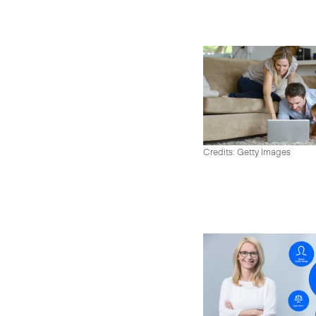
Credits: Getty Images