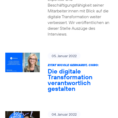
Beschäftigungsfähigkeit seiner
Mitarbeiter:innen mit Blick auf die
digitale Transformation weiter
verbessert. Wir veröffentlichen an
dieser Stelle Auszüge des
Interviews.
05. Januar 2022
ZITAT NICOLE GERHARDT, CHRO:
Die digitale
Transformation
verantwortlich
gestalten
04. Januar 2022