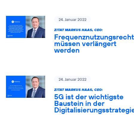
24. Januar 2022
ZITAT MARKUS HAAS, CEO:
Frequenznutzungsrech
müssen verlängert
werden
24. Januar 2022
ZITAT MARKUS HAAS, CEO:
5G ist der wichtigste
Baustein in der
Digitalisierungsstrategi