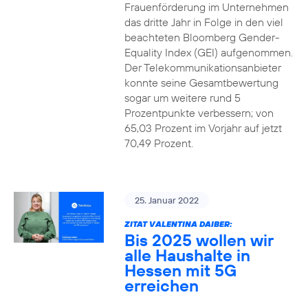
Frauenförderung im Unternehmen
das dritte Jahr in Folge in den viel
beachteten Bloomberg Gender-
Equality Index (GEI) aufgenommen.
Der Telekommunikationsanbieter
konnte seine Gesamtbewertung
sogar um weitere rund 5
Prozentpunkte verbessern; von
65,03 Prozent im Vorjahr auf jetzt
70,49 Prozent.
25. Januar 2022
ZITAT VALENTINA DAIBER:
Bis 2025 wollen wir
alle Haushalte in
Hessen mit 5G
erreichen