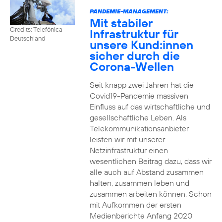
PANDEMIE-MANAGEMENT:
Mit stabiler
Credits: Telefónica
Infrastruktur für
Deutschland
unsere Kund:innen
sicher durch die
Corona-Wellen
Seit knapp zwei Jahren hat die
Covid19-Pandemie massiven
Einfluss auf das wirtschaftliche und
gesellschaftliche Leben. Als
Telekommunikationsanbieter
leisten wir mit unserer
Netzinfrastruktur einen
wesentlichen Beitrag dazu, dass wir
alle auch auf Abstand zusammen
halten, zusammen leben und
zusammen arbeiten können. Schon
mit Aufkommen der ersten
Medienberichte Anfang 2020