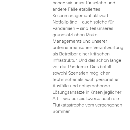
haben wir unser für solche und
andere Fälle etabliertes
Krisenmanagement aktiviert.
Notfallpläne – auch solche für
Pandemien – sind Teil unseres
grundsätzlichen Risiko-
Managements und unserer
unternehmerischen Verantwortung
als Betreiber einer kritischen
Infrastruktur. Und das schon lange
vor der Pandemie. Dies betrifft
sowohl Szenarien möglicher
technischer als auch personeller
Ausfälle und entsprechende
Lösungsansätze in Krisen jeglicher
Art – wie beispielsweise auch die
Flutkatastrophe vom vergangenen
Sommer.