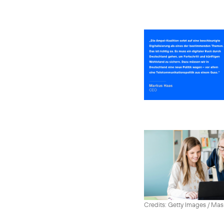
Credits: Getty Images / Mas