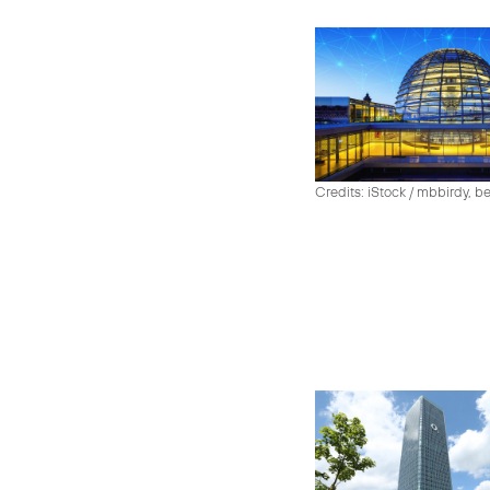
Credits: iStock / mbbirdy, b