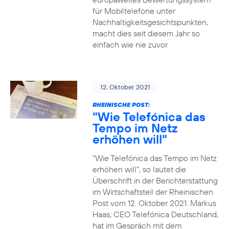
für Mobiltelefone unter
Nachhaltigkeitsgesichtspunkten,
macht dies seit diesem Jahr so
einfach wie nie zuvor.
12. Oktober 2021
RHEINISCHE POST:
"Wie Telefónica das
Tempo im Netz
erhöhen will"
"Wie Telefónica das Tempo im Netz
erhöhen will", so lautet die
Überschrift in der Berichterstattung
im Wirtschaftsteil der Rheinischen
Post vom 12. Oktober 2021. Markus
Haas, CEO Telefónica Deutschland,
hat im Gespräch mit dem