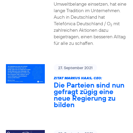
Umweltbelange einsetzen, hat eine
lange Tradition im Unternehmen.
Auch in Deutschland hat
Telefónica Deutschland / O
mit
2
zahlreichen Aktionen dazu
beigetragen, einen besseren Alltag
für alle zu schaffen.
27. September 2021
ZITAT MARKUS HAAS, CEO:
Die Parteien sind nun
gefragt zügig eine
neue Regierung zu
bilden