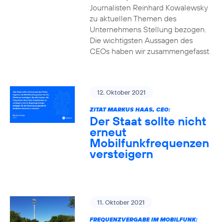
Journalisten Reinhard Kowalewsky
zu aktuellen Themen des
Unternehmens Stellung bezogen.
Die wichtigsten Aussagen des
CEOs haben wir zusammengefasst.
12. Oktober 2021
ZITAT MARKUS HAAS, CEO:
Der Staat sollte nicht
erneut
Mobilfunkfrequenzen
versteigern
11. Oktober 2021
FREQUENZVERGABE IM MOBILFUNK: