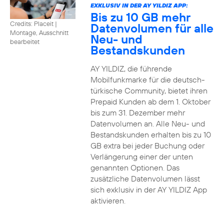
EXKLUSIV IN DER AY YILDIZ APP:
Bis zu 10 GB mehr
Credits: Placeit
|
Datenvolumen für alle
Montage, Ausschnitt
Neu- und
bearbeitet
Bestandskunden
AY YILDIZ, die führende
Mobilfunkmarke für die deutsch-
türkische Community, bietet ihren
Prepaid Kunden ab dem 1. Oktober
bis zum 31. Dezember mehr
Datenvolumen an. Alle Neu- und
Bestandskunden erhalten bis zu 10
GB extra bei jeder Buchung oder
Verlängerung einer der unten
genannten Optionen. Das
zusätzliche Datenvolumen lässt
sich exklusiv in der AY YILDIZ App
aktivieren.