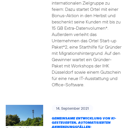
internationalen Zielgruppe zu
feiern: Dazu startet Ortel mit einer
Bonus-Aktion in den Herbst und
beschenkt seine Kunden mit bis zu
15 GB Extra-Datenvolumen*.
Außerdem verleiht das
Unternehmen das Ortel Start-up
Paket*2, eine Starthilfe für Gründer
mit Migrationshintergrund. Auf den
Gewinner wartet ein Gründer-
Paket mit Workshops der IHK
Düsseldorf sowie einem Gutschein
für eine neue IT-Ausstattung und
Office-Software.
14. September 2021
GEMEINSAME ENTWICKLUNG VON KI-
GESTEUERTEN, AUTOMATISIERTEN
ANWENDUNGSFÄLLEN: