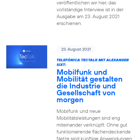
veröffentlichen wir hier, das
vollständige Interview ist in der
Ausgabe am 23. August 2021
erschienen.
23. August 2021
TELEFÓNICA TECTALK MIT ALEXANDER
SIXT:
Mobilfunk und
Mobilität gestalten
die Industrie und
Gesellschaft von
morgen
Mobilfunk und neue
Mobilitätsleistungen sind eng
miteinander verknüpft. Ohne gut
funktionierende flächendeckende
Netze sind künftige Anwendungen