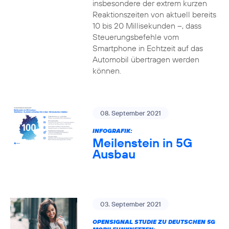
insbesondere der extrem kurzen
Reaktionszeiten von aktuell bereits
10 bis 20 Millisekunden –, dass
Steuerungsbefehle vom
Smartphone in Echtzeit auf das
Automobil übertragen werden
können.
08. September 2021
INFOGRAFIK:
Meilenstein in 5G
Ausbau
03. September 2021
OPENSIGNAL STUDIE ZU DEUTSCHEN 5G