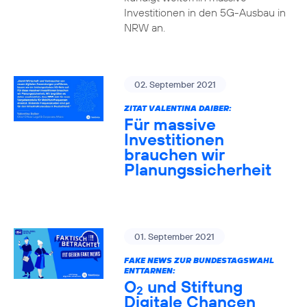
Investitionen in den 5G-Ausbau in
NRW an.
02. September 2021
ZITAT VALENTINA DAIBER:
Für massive
Investitionen
brauchen wir
Planungssicherheit
01. September 2021
FAKE NEWS ZUR BUNDESTAGSWAHL
ENTTARNEN:
O
und Stiftung
2
Digitale Chancen