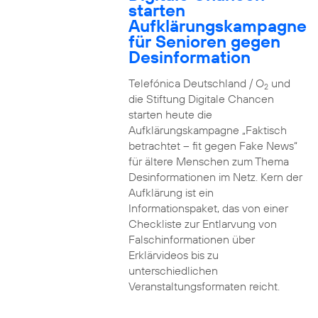
starten
Aufklärungskampagne
für Senioren gegen
Desinformation
Telefónica Deutschland / O
und
2
die Stiftung Digitale Chancen
starten heute die
Aufklärungskampagne „Faktisch
betrachtet – fit gegen Fake News“
für ältere Menschen zum Thema
Desinformationen im Netz. Kern der
Aufklärung ist ein
Informationspaket, das von einer
Checkliste zur Entlarvung von
Falschinformationen über
Erklärvideos bis zu
unterschiedlichen
Veranstaltungsformaten reicht.