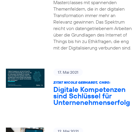
Masterclasses mit spannenden
Themenfeldern, die in der digitalen
Transformation immer mehr an
Relevanz gewinnen. Das Spektrum
reicht von datengetriebenem Arbeiten
über die Grundlagen des Internet of
Things bis hin zu Ethikfragen, die eng
mit der Digitalisierung verbunden sind.
17. Mai 2021
ZITAT NICOLE GERHARDT, CHRO:
Digitale Kompetenzen
sind Schlüssel für
Unternenehmenserfolg
12. Mai 2021