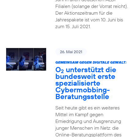
Filialen (solange der Vorrat reicht).
Der Aktionszeitraum für die
Jahrespakete ist vom 10. Juni bis
zum 15. Juli 2021.
26. Mai 2021
GEMEINSAM GEGEN DIGITALE GEWALT:
O
unterstützt die
2
bundesweit erste
spezialisierte
Cybermobbing-
Beratungsstelle
Seit heute gibt es ein weiteres
Mittel im Kampf gegen
Erniedrigung und Ausgrenzung
junger Menschen im Netz: die
Online-Beratungsplattform des