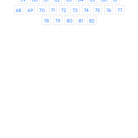
68
69
70
71
72
73
74
75
76
77
78
79
80
81
82