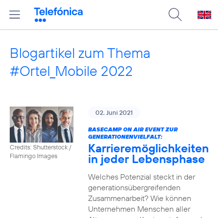
Blogartikel zum Thema
#Ortel_Mobile 2022
02. Juni 2021
BASECAMP ON AIR EVENT ZUR
GENERATIONENVIELFALT:
Karrieremöglichkeiten
Credits: Shutterstock /
in jeder Lebensphase
Flamingo Images
Welches Potenzial steckt in der
generationsübergreifenden
Zusammenarbeit? Wie können
Unternehmen Menschen aller