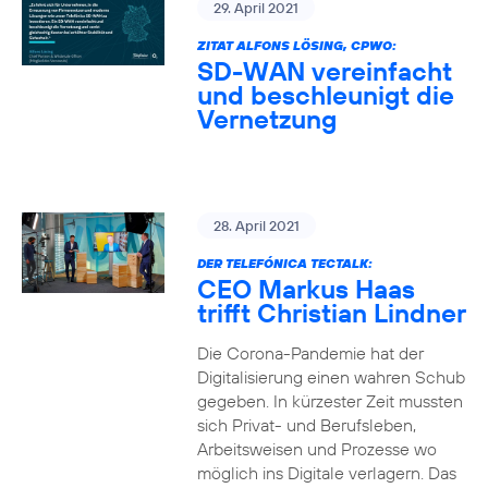
29. April 2021
ZITAT ALFONS LÖSING, CPWO:
SD-WAN vereinfacht
und beschleunigt die
Vernetzung
28. April 2021
DER TELEFÓNICA TECTALK:
CEO Markus Haas
trifft Christian Lindner
Die Corona-Pandemie hat der
Digitalisierung einen wahren Schub
gegeben. In kürzester Zeit mussten
sich Privat- und Berufsleben,
Arbeitsweisen und Prozesse wo
möglich ins Digitale verlagern. Das