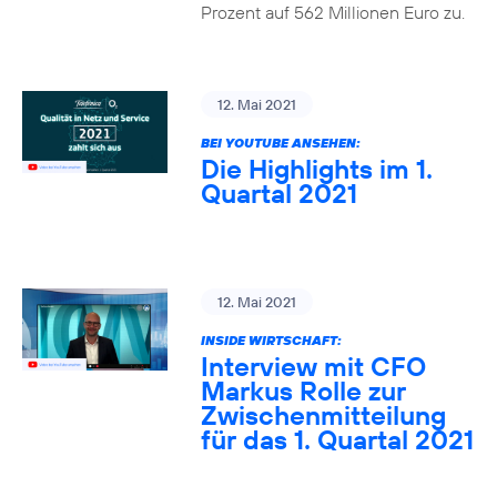
Prozent auf 562 Millionen Euro zu.
12. Mai 2021
BEI YOUTUBE ANSEHEN:
Die Highlights im 1.
Quartal 2021
12. Mai 2021
INSIDE WIRTSCHAFT:
Interview mit CFO
Markus Rolle zur
Zwischenmitteilung
für das 1. Quartal 2021