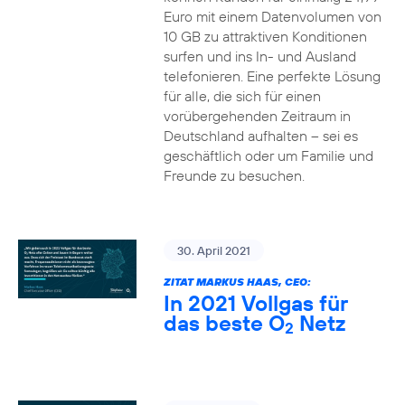
Euro mit einem Datenvolumen von
10 GB zu attraktiven Konditionen
surfen und ins In- und Ausland
telefonieren. Eine perfekte Lösung
für alle, die sich für einen
vorübergehenden Zeitraum in
Deutschland aufhalten – sei es
geschäftlich oder um Familie und
Freunde zu besuchen.
30. April 2021
ZITAT MARKUS HAAS, CEO:
In 2021 Vollgas für
das beste O
Netz
2