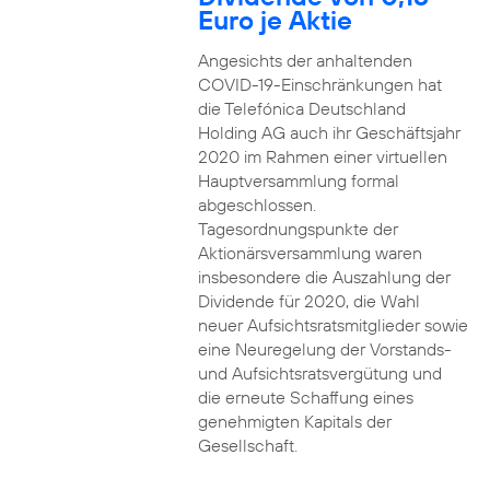
Euro je Aktie
Angesichts der anhaltenden
COVID-19-Einschränkungen hat
die Telefónica Deutschland
Holding AG auch ihr Geschäftsjahr
2020 im Rahmen einer virtuellen
Hauptversammlung formal
abgeschlossen.
Tagesordnungspunkte der
Aktionärsversammlung waren
insbesondere die Auszahlung der
Dividende für 2020, die Wahl
neuer Aufsichtsratsmitglieder sowie
eine Neuregelung der Vorstands-
und Aufsichtsratsvergütung und
die erneute Schaffung eines
genehmigten Kapitals der
Gesellschaft.