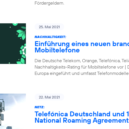
Fördergeldern.
25. Mai 2021
NACHHALTIGKEIT:
Einführung eines neuen bran
Mobiltelefone
Die Deutsche Telekom, Orange, Telefónica, Te
Nachhaltigkeits-Rating für Mobiltelefone vor | 
Europa eingeführt und umfasst Telefonmodelle
22. Mai 2021
NETZ:
Telefónica Deutschland und 1&
National Roaming Agreement