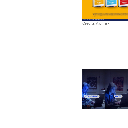
Credits: Aldi Talk