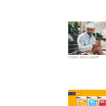
Credits: iStock / pixelfit