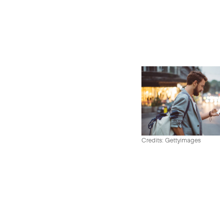
Credits: Gettyimages