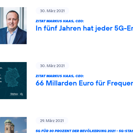
30. März 2021
ZITAT MARKUS HAAS, CEO:
In fünf Jahren hat jeder 5G-
30. März 2021
ZITAT MARKUS HAAS, CEO:
66 Millarden Euro für Freque
29. März 2021
5G FÜR 30 PROZENT DER BEVÖLKERUNG 2021 - 5G-ST