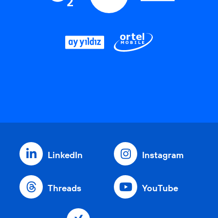
LinkedIn
Instagram
Threads
YouTube