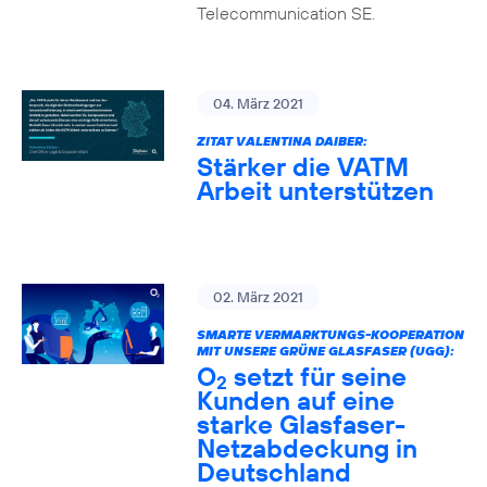
Telecommunication SE.
04. März 2021
ZITAT VALENTINA DAIBER:
Stärker die VATM
Arbeit unterstützen
02. März 2021
SMARTE VERMARKTUNGS-KOOPERATION
MIT UNSERE GRÜNE GLASFASER (UGG):
O
setzt für seine
2
Kunden auf eine
starke Glasfaser-
Netzabdeckung in
Deutschland