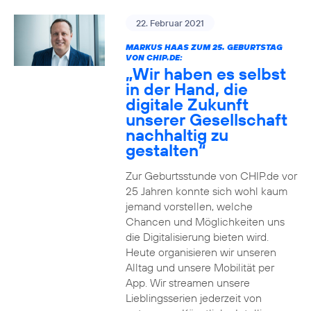
22. Februar 2021
MARKUS HAAS ZUM 25. GEBURTSTAG
VON CHIP.DE:
„Wir haben es selbst
in der Hand, die
digitale Zukunft
unserer Gesellschaft
nachhaltig zu
gestalten“
Zur Geburtsstunde von CHIP.de vor
25 Jahren konnte sich wohl kaum
jemand vorstellen, welche
Chancen und Möglichkeiten uns
die Digitalisierung bieten wird.
Heute organisieren wir unseren
Alltag und unsere Mobilität per
App. Wir streamen unsere
Lieblingsserien jederzeit von