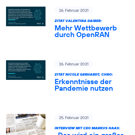
26. Februar 2021
ZITAT VALENTINA DAIBER:
Mehr Wettbewerb
durch OpenRAN
26. Februar 2021
ZITAT NICOLE GERHARDT, CHRO:
Erkenntnisse der
Pandemie nutzen
25. Februar 2021
INTERVIEW MIT CEO MARKUS HAAS: