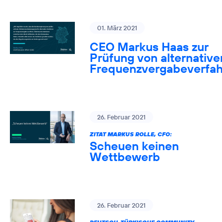
01. März 2021
CEO Markus Haas zur
Prüfung von alternative
Frequenzvergabeverfa
26. Februar 2021
ZITAT MARKUS ROLLE, CFO:
Scheuen keinen
Wettbewerb
26. Februar 2021