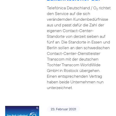
Telefónica Deutschland / O
richtet
2
den Service auf die sich
verändernden Kundenbedürfnisse
aus und passt dafür die Zahl der
eigenen Contact-Center-
Standorte von derzeit sieben auf
fünf an. Die Standorte in Essen und
Berlin sollen an den schwedischen
Contact-Center-Dienstleister
Transcom mit der deutschen
Tochter Transcom WorldWide
GmbH in Rostock übergehen.
Einen entsprechenden Vertrag
haben beide Unternehmen nun
unterzeichnet.
23. Februar 2021