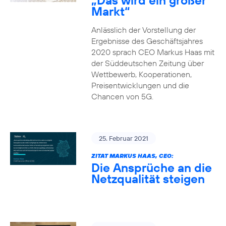
„Das wird ein großer
Markt“
Anlässlich der Vorstellung der
Ergebnisse des Geschäftsjahres
2020 sprach CEO Markus Haas mit
der Süddeutschen Zeitung über
Wettbewerb, Kooperationen,
Preisentwicklungen und die
Chancen von 5G.
25. Februar 2021
ZITAT MARKUS HAAS, CEO:
Die Ansprüche an die
Netzqualität steigen