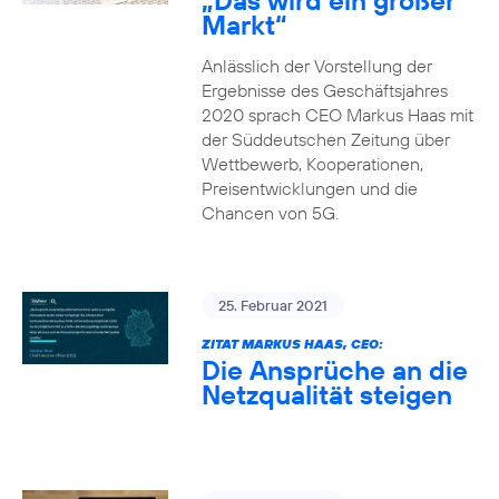
„Das wird ein großer
Markt“
Anlässlich der Vorstellung der
Ergebnisse des Geschäftsjahres
2020 sprach CEO Markus Haas mit
der Süddeutschen Zeitung über
Wettbewerb, Kooperationen,
Preisentwicklungen und die
Chancen von 5G.
25. Februar 2021
ZITAT MARKUS HAAS, CEO:
Die Ansprüche an die
Netzqualität steigen