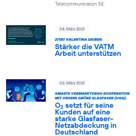
Telecommunication SE.
04. März 2021
ZITAT VALENTINA DAIBER:
Stärker die VATM
Arbeit unterstützen
02. März 2021
SMARTE VERMARKTUNGS-KOOPERATION
MIT UNSERE GRÜNE GLASFASER (UGG):
O
setzt für seine
2
Kunden auf eine
starke Glasfaser-
Netzabdeckung in
Deutschland