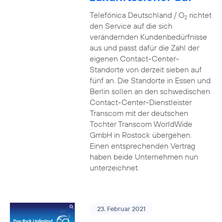
Telefónica Deutschland / O
richtet
2
den Service auf die sich
verändernden Kundenbedürfnisse
aus und passt dafür die Zahl der
eigenen Contact-Center-
Standorte von derzeit sieben auf
fünf an. Die Standorte in Essen und
Berlin sollen an den schwedischen
Contact-Center-Dienstleister
Transcom mit der deutschen
Tochter Transcom WorldWide
GmbH in Rostock übergehen.
Einen entsprechenden Vertrag
haben beide Unternehmen nun
unterzeichnet.
23. Februar 2021