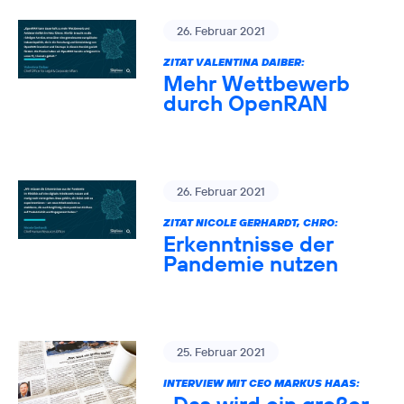
26. Februar 2021
ZITAT VALENTINA DAIBER:
Mehr Wettbewerb
durch OpenRAN
26. Februar 2021
ZITAT NICOLE GERHARDT, CHRO:
Erkenntnisse der
Pandemie nutzen
25. Februar 2021
INTERVIEW MIT CEO MARKUS HAAS: