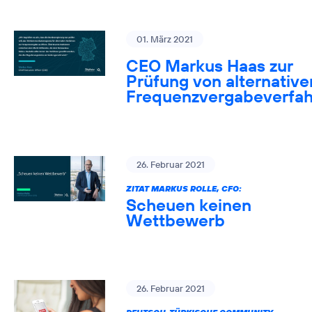
01. März 2021
CEO Markus Haas zur
Prüfung von alternative
Frequenzvergabeverfa
26. Februar 2021
ZITAT MARKUS ROLLE, CFO:
Scheuen keinen
Wettbewerb
26. Februar 2021