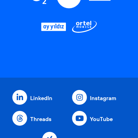
LinkedIn
Instagram
Threads
YouTube