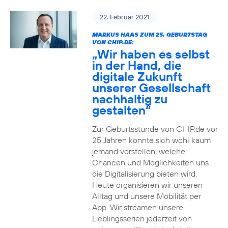
22. Februar 2021
MARKUS HAAS ZUM 25. GEBURTSTAG
VON CHIP.DE:
„Wir haben es selbst
in der Hand, die
digitale Zukunft
unserer Gesellschaft
nachhaltig zu
gestalten“
Zur Geburtsstunde von CHIP.de vor
25 Jahren konnte sich wohl kaum
jemand vorstellen, welche
Chancen und Möglichkeiten uns
die Digitalisierung bieten wird.
Heute organisieren wir unseren
Alltag und unsere Mobilität per
App. Wir streamen unsere
Lieblingsserien jederzeit von