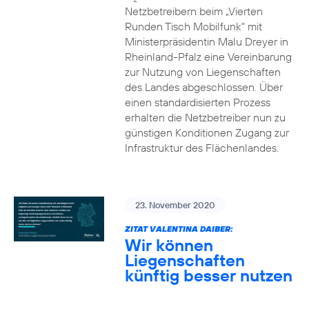
Netzbetreibern beim „Vierten
Runden Tisch Mobilfunk“ mit
Ministerpräsidentin Malu Dreyer in
Rheinland-Pfalz eine Vereinbarung
zur Nutzung von Liegenschaften
des Landes abgeschlossen. Über
einen standardisierten Prozess
erhalten die Netzbetreiber nun zu
günstigen Konditionen Zugang zur
Infrastruktur des Flächenlandes.
23. November 2020
ZITAT VALENTINA DAIBER:
Wir können
Liegenschaften
künftig besser nutzen