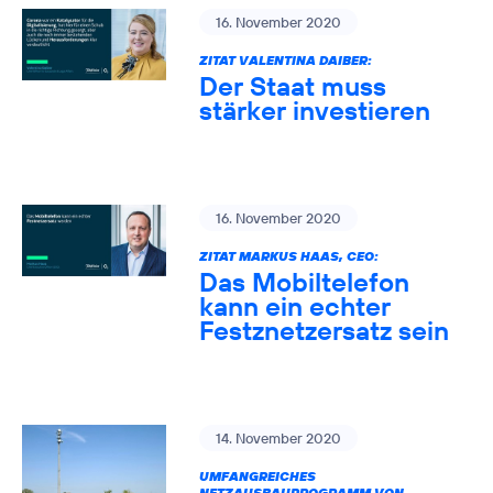
16. November 2020
ZITAT VALENTINA DAIBER:
Der Staat muss
stärker investieren
16. November 2020
ZITAT MARKUS HAAS, CEO:
Das Mobiltelefon
kann ein echter
Festznetzersatz sein
14. November 2020
UMFANGREICHES
NETZAUSBAUPROGRAMM VON