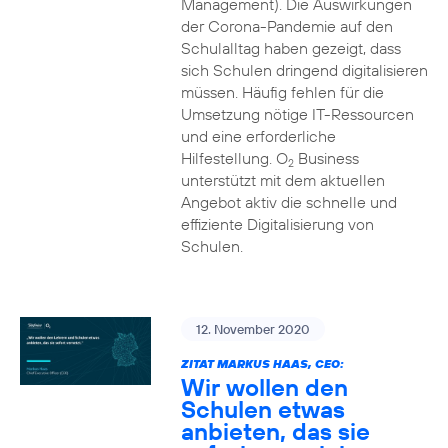
Management). Die Auswirkungen
der Corona-Pandemie auf den
Schulalltag haben gezeigt, dass
sich Schulen dringend digitalisieren
müssen. Häufig fehlen für die
Umsetzung nötige IT-Ressourcen
und eine erforderliche
Hilfestellung. O
Business
2
unterstützt mit dem aktuellen
Angebot aktiv die schnelle und
effiziente Digitalisierung von
Schulen.
12. November 2020
ZITAT MARKUS HAAS, CEO:
Wir wollen den
Schulen etwas
anbieten, das sie