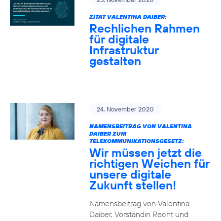
ZITAT VALENTINA DAIBER:
Rechlichen Rahmen
für digitale
Infrastruktur
gestalten
24. November 2020
NAMENSBEITRAG VON VALENTINA
DAIBER ZUM
TELEKOMMUNIKATIONSGESETZ:
Wir müssen jetzt die
richtigen Weichen für
unsere digitale
Zukunft stellen!
Namensbeitrag von Valentina
Daiber, Vorständin Recht und