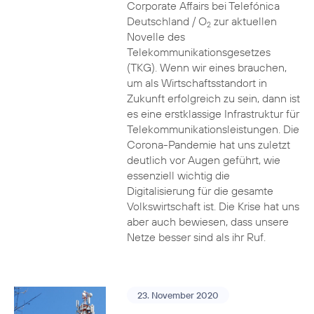
Corporate Affairs bei Telefónica
Deutschland / O
zur aktuellen
2
Novelle des
Telekommunikationsgesetzes
(TKG). Wenn wir eines brauchen,
um als Wirtschaftsstandort in
Zukunft erfolgreich zu sein, dann ist
es eine erstklassige Infrastruktur für
Telekommunikationsleistungen. Die
Corona-Pandemie hat uns zuletzt
deutlich vor Augen geführt, wie
essenziell wichtig die
Digitalisierung für die gesamte
Volkswirtschaft ist. Die Krise hat uns
aber auch bewiesen, dass unsere
Netze besser sind als ihr Ruf.
23. November 2020