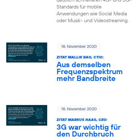
Standards für mobile
Anwendungen wie Social Media
oder Musik- und Videostreaming.
18. November 2020
ZITAT MALLIK RAO, CTIO:
Aus demselben
Frequenzspektrum
mehr Bandbreite
18. November 2020
ZITAT MARKUS HAAS, CEO:
3G war wichtig für
den Durchbruch