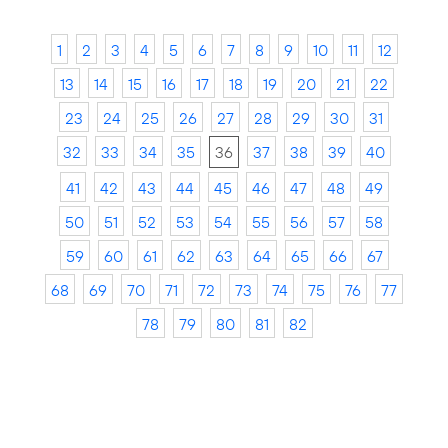
1
2
3
4
5
6
7
8
9
10
11
12
13
14
15
16
17
18
19
20
21
22
23
24
25
26
27
28
29
30
31
32
33
34
35
36
37
38
39
40
41
42
43
44
45
46
47
48
49
50
51
52
53
54
55
56
57
58
59
60
61
62
63
64
65
66
67
68
69
70
71
72
73
74
75
76
77
78
79
80
81
82