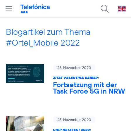
Blogartikel zum Thema
#Ortel_Mobile 2022
26. November 2020
ZITAT VALENTINA DAIBER:
Fortsetzung mit der
Task Force 5G in NRW
25. November 2020
CHIP NETZTEST 2020: