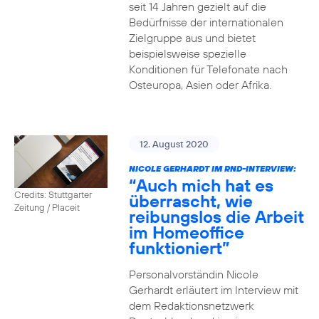
seit 14 Jahren gezielt auf die
Bedürfnisse der internationalen
Zielgruppe aus und bietet
beispielsweise spezielle
Konditionen für Telefonate nach
Osteuropa, Asien oder Afrika.
12. August 2020
NICOLE GERHARDT IM RND-INTERVIEW:
“Auch mich hat es
Credits: Stuttgarter
überrascht, wie
Zeitung / Placeit
reibungslos die Arbeit
im Homeoffice
funktioniert”
Personalvorständin Nicole
Gerhardt erläutert im Interview mit
dem Redaktionsnetzwerk