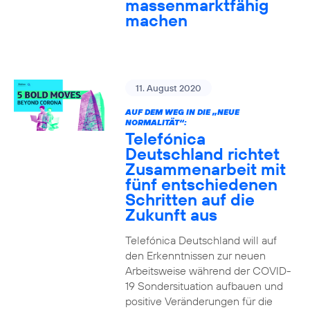
massenmarktfähig
machen
11. August 2020
AUF DEM WEG IN DIE „NEUE
NORMALITÄT“:
Telefónica
Deutschland richtet
Zusammenarbeit mit
fünf entschiedenen
Schritten auf die
Zukunft aus
Telefónica Deutschland will auf
den Erkenntnissen zur neuen
Arbeitsweise während der COVID-
19 Sondersituation aufbauen und
positive Veränderungen für die