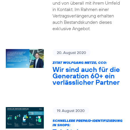
und von überall mit ihrem Umfeld
in Kontakt. Im Rahmen einer
Vertragsverlängerung erhalten
auch Bestandskunden dieses
exklusive Angebot.
20. August 2020
ZITAT WOLFGANG METZE, CCO:
Wir sind auch für die
Generation 60+ ein
verlässlicher Partner
19. August 2020
SCHNELLERE PREPAID-IDENTIFIZIERUNG
IN SHOPS: