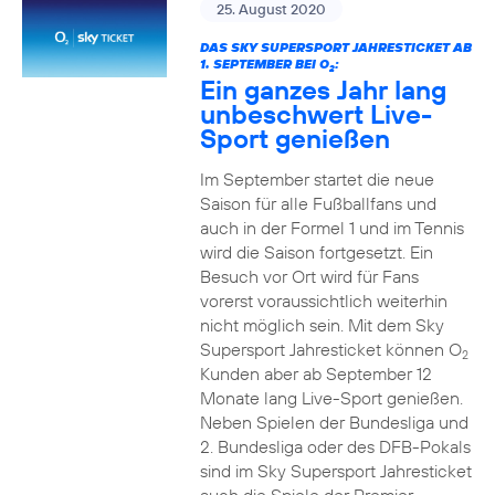
25. August 2020
DAS SKY SUPERSPORT JAHRESTICKET AB
1. SEPTEMBER BEI O
:
2
Ein ganzes Jahr lang
unbeschwert Live-
Sport genießen
Im September startet die neue
Saison für alle Fußballfans und
auch in der Formel 1 und im Tennis
wird die Saison fortgesetzt. Ein
Besuch vor Ort wird für Fans
vorerst voraussichtlich weiterhin
nicht möglich sein. Mit dem Sky
Supersport Jahresticket können O
2
Kunden aber ab September 12
Monate lang Live-Sport genießen.
Neben Spielen der Bundesliga und
2. Bundesliga oder des DFB-Pokals
sind im Sky Supersport Jahresticket