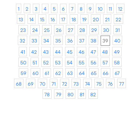
1
2
3
4
5
6
7
8
9
10
11
12
13
14
15
16
17
18
19
20
21
22
23
24
25
26
27
28
29
30
31
32
33
34
35
36
37
38
39
40
41
42
43
44
45
46
47
48
49
50
51
52
53
54
55
56
57
58
59
60
61
62
63
64
65
66
67
68
69
70
71
72
73
74
75
76
77
78
79
80
81
82