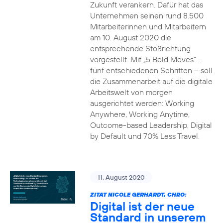
Zukunft verankern. Dafür hat das
Unternehmen seinen rund 8.500
Mitarbeiterinnen und Mitarbeitern
am 10. August 2020 die
entsprechende Stoßrichtung
vorgestellt. Mit „5 Bold Moves“ –
fünf entschiedenen Schritten – soll
die Zusammenarbeit auf die digitale
Arbeitswelt von morgen
ausgerichtet werden: Working
Anywhere, Working Anytime,
Outcome-based Leadership, Digital
by Default und 70% Less Travel.
11. August 2020
ZITAT NICOLE GERHARDT, CHRO:
Digital ist der neue
Standard in unserem