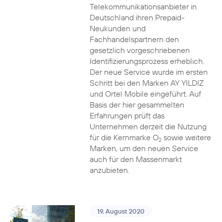
Telekommunikationsanbieter in
Deutschland ihren Prepaid-
Neukunden und
Fachhandelspartnern den
gesetzlich vorgeschriebenen
Identifizierungsprozess erheblich.
Der neue Service wurde im ersten
Schritt bei den Marken AY YILDIZ
und Ortel Mobile eingeführt. Auf
Basis der hier gesammelten
Erfahrungen prüft das
Unternehmen derzeit die Nutzung
für die Kernmarke O
sowie weitere
2
Marken, um den neuen Service
auch für den Massenmarkt
anzubieten.
19. August 2020