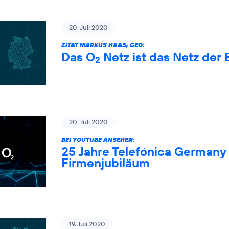
20. Juli 2020
ZITAT MARKUS HAAS, CEO:
Das O
Netz ist das Netz der 
2
20. Juli 2020
BEI YOUTUBE ANSEHEN:
25 Jahre Telefónica Germany 
Firmenjubiläum
19. Juli 2020