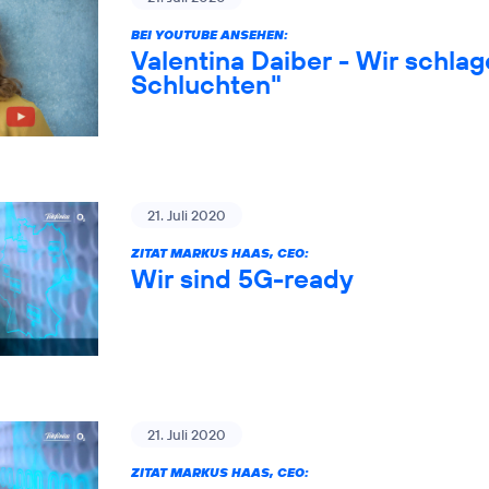
BEI YOUTUBE ANSEHEN:
Valentina Daiber - Wir schlag
Schluchten"
21. Juli 2020
ZITAT MARKUS HAAS, CEO:
Wir sind 5G-ready
21. Juli 2020
ZITAT MARKUS HAAS, CEO: