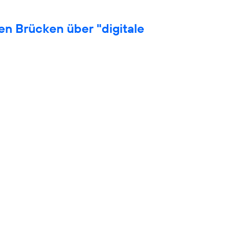
en Brücken über "digitale