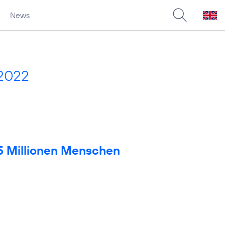
News
 2022
 5 Millionen Menschen