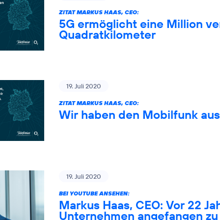
ZITAT MARKUS HAAS, CEO:
5G ermöglicht eine Million 
Quadratkilometer
19. Juli 2020
ZITAT MARKUS HAAS, CEO:
Wir haben den Mobilfunk au
19. Juli 2020
BEI YOUTUBE ANSEHEN:
Markus Haas, CEO: Vor 22 Ja
Unternehmen angefangen zu 