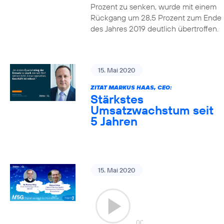
Prozent zu senken, wurde mit einem
Rückgang um 28,5 Prozent zum Ende
des Jahres 2019 deutlich übertroffen.
15. Mai 2020
ZITAT MARKUS HAAS, CEO:
Stärkstes
Umsatzwachstum seit
5 Jahren
15. Mai 2020