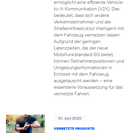
ermöglicht eine effiziente Vehicle-
to-X-Kommunikation (V2X). Das
bedeutet, dass sich andere
Verkehrsteilnehmer und die
Straßeninfrastruktur intelligent mit
dem Fahrzeug vernetzen lassen.
Aufgrund der geringen
Latenzzeiten, die der neue
Mobilfunkstandard 5G bietet,
können Teilnehmerpositionen und
Umgebungsinformationen in
Echtzeit mit dem Fahrzeug
ausgetauscht werden – eine
essentielle Voraussetzung für das
vernetzte Fahren.
01. Juni 2020
VERNETZTE PRODUKTE: