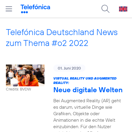
Telefónica Deutschland News
zum Thema #o2 2022
01. Juni 2020
VIRTUAL REALITY UND AUGMENTED
REALITY:
Neue digitale Welten
Credits: BVDW
Bei Augmented Reality (AR) geht
es darum, virtuelle Dinge wie
Grafiken, Objekte oder
Animationen in die echte Welt
einzubinden. Für den Nutzer