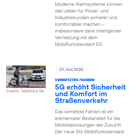
Moderne Alarmsysteme können
das Leben für Privat- und
Industriekunden sicherer und
komfortabler machen –
insbesondere dank intelligenter
Vernetzung mit dem
Mobilfunkstandard 5G.
01. Juni 2020
VERNETZTES FAHREN:
5G erhöht Sicherheit
Credits: Telefónica SA
und Komfort im
Straßenverkehr
Das vernetzte Fahren ist ein
elementarer Bestandteil für die
Mobilitätslösungen der Zukunft.
Der neue 5G-Mobilfunkstandard