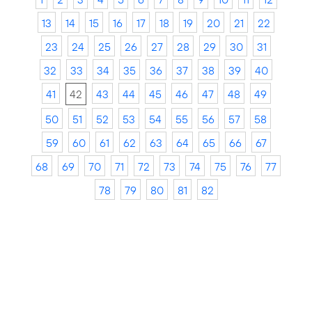
13
14
15
16
17
18
19
20
21
22
23
24
25
26
27
28
29
30
31
32
33
34
35
36
37
38
39
40
41
42
43
44
45
46
47
48
49
50
51
52
53
54
55
56
57
58
59
60
61
62
63
64
65
66
67
68
69
70
71
72
73
74
75
76
77
78
79
80
81
82