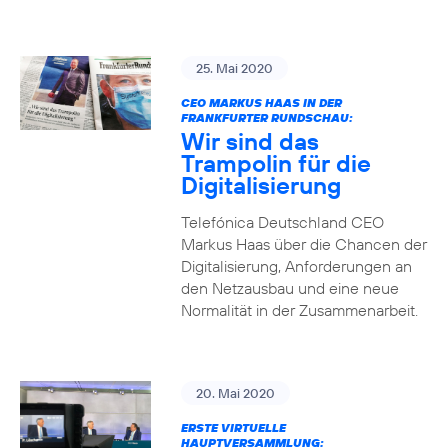
25. Mai 2020
CEO MARKUS HAAS IN DER
FRANKFURTER RUNDSCHAU:
Wir sind das
Trampolin für die
Digitalisierung
Telefónica Deutschland CEO
Markus Haas über die Chancen der
Digitalisierung, Anforderungen an
den Netzausbau und eine neue
Normalität in der Zusammenarbeit.
20. Mai 2020
ERSTE VIRTUELLE
HAUPTVERSAMMLUNG: