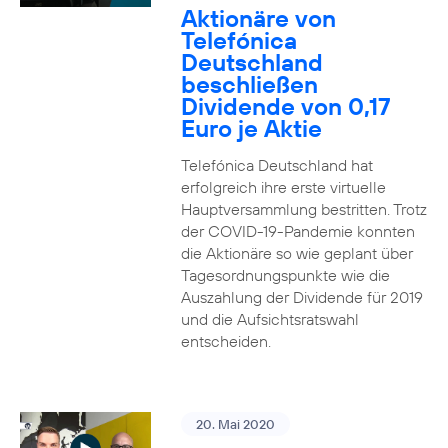
Aktionäre von
Telefónica
Deutschland
beschließen
Dividende von 0,17
Euro je Aktie
Telefónica Deutschland hat
erfolgreich ihre erste virtuelle
Hauptversammlung bestritten. Trotz
der COVID-19-Pandemie konnten
die Aktionäre so wie geplant über
Tagesordnungspunkte wie die
Auszahlung der Dividende für 2019
und die Aufsichtsratswahl
entscheiden.
20. Mai 2020