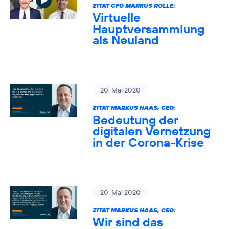
ZITAT CFO MARKUS ROLLE:
Virtuelle
Hauptversammlung
als Neuland
20. Mai 2020
ZITAT MARKUS HAAS, CEO:
Bedeutung der
digitalen Vernetzung
in der Corona-Krise
20. Mai 2020
ZITAT MARKUS HAAS, CEO:
Wir sind das