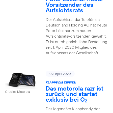
Vorsitzender des
Aufsichtsrats
Der Aufsichtsrat der Telefónica
Deutschland Holding AG hat heute
Peter Löscher zum neuen
Aufsichtsratsvorsitzenden gewählt.
Er ist durch gerichtliche Bestellung
seit 1. April 2020 Mitglied des
Aufsichtsrats der Gesellschaft.
02. April 2020
KLAPPE DIE ZWEITE:
Das motorola razr ist
Credits: Motorola
zurück und startet
exklusiv bei O
2
Das legendäre Klapphandy der