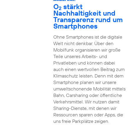
O
stärkt
2
Nachhaltigkeit und
Transparenz rund um
Smartphones
Ohne Smartphones ist die digitale
Welt nicht denkbar. Über den
Mobilfunk organisieren wir große
Teile unseres Arbeits- und
Privatleben und können dabei
auch einen wertvollen Beitrag zum
Klimaschutz leisten. Denn mit dem
Smartphone planen wir unsere
umweltschonende Mobilität mittels
Bahn, Carsharing oder öffentliche
Verkehrsmittel. Wir nutzen damit
Sharing-Dienste, mit denen wir
Ressourcen sparen oder Apps, die
uns freie Parkplätze zeigen.