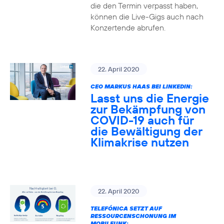
die den Termin verpasst haben,
können die Live-Gigs auch nach
Konzertende abrufen.
22. April 2020
CEO MARKUS HAAS BEI LINKEDIN:
Lasst uns die Energie
zur Bekämpfung von
COVID-19 auch für
die Bewältigung der
Klimakrise nutzen
22. April 2020
TELEFÓNICA SETZT AUF
RESSOURCENSCHONUNG IM
MOBILFUNK: