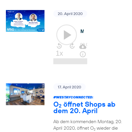
20. April 2020
17. April 2020
#WESTAYCONNECTED
:
O
öffnet Shops ab
2
dem 20. April
Ab dem kommenden Montag, 20.
April 2020, öffnet O
wieder die
2