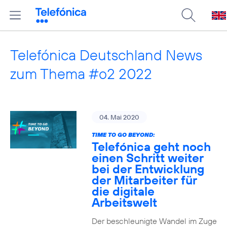
Telefónica Deutschland News
zum Thema #o2 2022
04. Mai 2020
TIME TO GO BEYOND:
Telefónica geht noch
einen Schritt weiter
bei der Entwicklung
der Mitarbeiter für
die digitale
Arbeitswelt
Der beschleunigte Wandel im Zuge