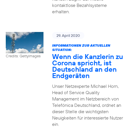
kontaktlose Bezahlsysteme
erhalten.
29. April 2020
INFORMATIONEN ZUR AKTUELLEN
SITUATION:
Wenn die Kanzlerin zu
Credits: Gettyimages
Corona spricht, ist
Deutschland an den
Endgeräten
Unser Netzexperte Michael Horn,
Head of Service Quality
Management im Netzbereich von
Telefónica Deutschland, ordnet an
dieser Stelle die wichtigsten
Neuigkeiten für interessierte Nutzer
ein.