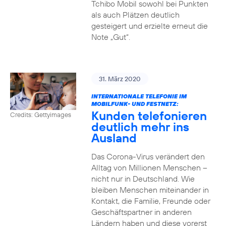
Tchibo Mobil sowohl bei Punkten
als auch Plätzen deutlich
gesteigert und erzielte erneut die
Note „Gut“.
31. März 2020
INTERNATIONALE TELEFONIE IM
MOBILFUNK- UND FESTNETZ:
Kunden telefonieren
Credits: Gettyimages
deutlich mehr ins
Ausland
Das Corona-Virus verändert den
Alltag von Millionen Menschen –
nicht nur in Deutschland. Wie
bleiben Menschen miteinander in
Kontakt, die Familie, Freunde oder
Geschäftspartner in anderen
Ländern haben und diese vorerst