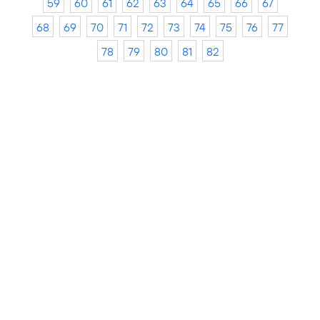
59
60
61
62
63
64
65
66
67
68
69
70
71
72
73
74
75
76
77
78
79
80
81
82