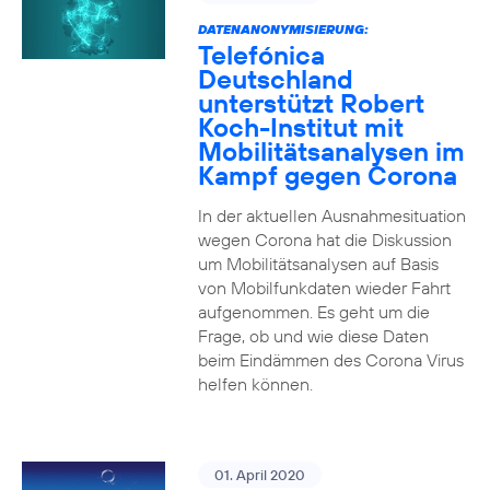
DATENANONYMISIERUNG:
Telefónica
Deutschland
unterstützt Robert
Koch-Institut mit
Mobilitätsanalysen im
Kampf gegen Corona
In der aktuellen Ausnahmesituation
wegen Corona hat die Diskussion
um Mobilitätsanalysen auf Basis
von Mobilfunkdaten wieder Fahrt
aufgenommen. Es geht um die
Frage, ob und wie diese Daten
beim Eindämmen des Corona Virus
helfen können.
01. April 2020