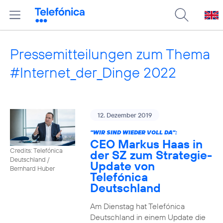
Pressemitteilungen zum Thema
#Internet_der_Dinge 2022
12. Dezember 2019
"WIR SIND WIEDER VOLL DA":
CEO Markus Haas in
Credits: Telefónica
der SZ zum Strategie-
Deutschland /
Update von
Bernhard Huber
Telefónica
Deutschland
Am Dienstag hat Telefónica
Deutschland in einem Update die