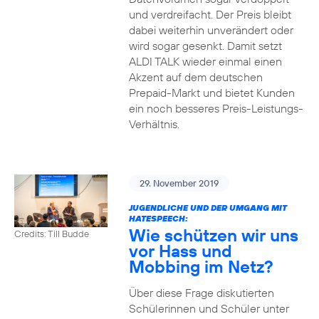
und verdreifacht. Der Preis bleibt
dabei weiterhin unverändert oder
wird sogar gesenkt. Damit setzt
ALDI TALK wieder einmal einen
Akzent auf dem deutschen
Prepaid-Markt und bietet Kunden
ein noch besseres Preis-Leistungs-
Verhältnis.
29. November 2019
JUGENDLICHE UND DER UMGANG MIT
HATESPEECH:
Wie schützen wir uns
Credits: Till Budde
vor Hass und
Mobbing im Netz?
Über diese Frage diskutierten
Schülerinnen und Schüler unter