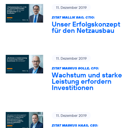
11. Dezember 2019
ZITAT MALLIK RAO, CTIO:
Unser Erfolgskonzept
für den Netzausbau
11. Dezember 2019
ZITAT MARKUS ROLLE, CFO:
Wachstum und starke
Leistung erfordern
Investitionen
11. Dezember 2019
ZITAT MARKUS HAAS, CEO: