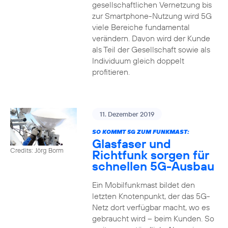
gesellschaftlichen Vernetzung bis
zur Smartphone-Nutzung wird 5G
viele Bereiche fundamental
verändern. Davon wird der Kunde
als Teil der Gesellschaft sowie als
Individuum gleich doppelt
profitieren.
11. Dezember 2019
SO KOMMT 5G ZUM FUNKMAST:
Glasfaser und
Credits: Jörg Borm
Richtfunk sorgen für
schnellen 5G-Ausbau
Ein Mobilfunkmast bildet den
letzten Knotenpunkt, der das 5G-
Netz dort verfügbar macht, wo es
gebraucht wird – beim Kunden. So