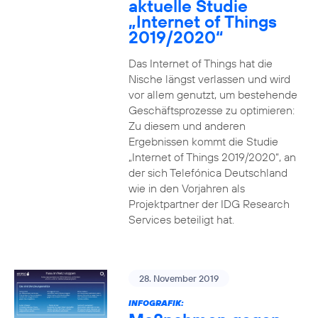
aktuelle Studie
„Internet of Things
2019/2020“
Das Internet of Things hat die
Nische längst verlassen und wird
vor allem genutzt, um bestehende
Geschäftsprozesse zu optimieren:
Zu diesem und anderen
Ergebnissen kommt die Studie
„Internet of Things 2019/2020“, an
der sich Telefónica Deutschland
wie in den Vorjahren als
Projektpartner der IDG Research
Services beteiligt hat.
28. November 2019
INFOGRAFIK: