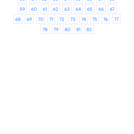
59
60
61
62
63
64
65
66
67
68
69
70
71
72
73
74
75
76
77
78
79
80
81
82