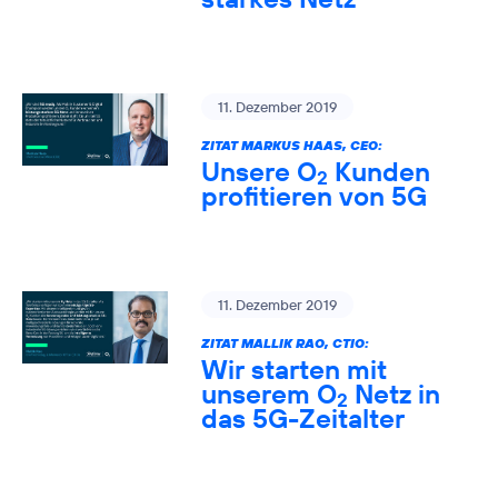
11. Dezember 2019
ZITAT MARKUS HAAS, CEO:
Unsere O
Kunden
2
profitieren von 5G
11. Dezember 2019
ZITAT MALLIK RAO, CTIO:
Wir starten mit
unserem O
Netz in
2
das 5G-Zeitalter