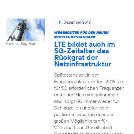
11. Dezember 2019
WEGBEREITER FÜR DEN NEUEN
MOBILFUNKSTANDARD:
LTE bildet auch im
Credits: Jörg Borm
5G-Zeitalter das
Rückgrat der
Netzinfrastruktur
Spätestens seit in der
Frequenzauktion im Juni 2019 die
für 5G erforderlichen Frequenzen
unter den Hammer gekommen
sind, sorgt 5G immer wieder für
Schlagzeilen und für viele
politische Debatten über die
großen Möglichkeiten für
Wirtschaft und Gesellschaft.