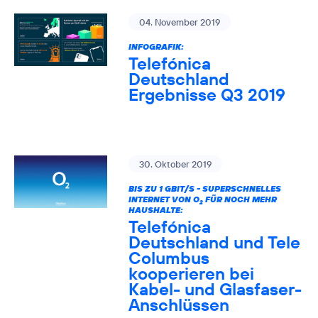
04. November 2019
INFOGRAFIK:
Telefónica
Deutschland
Ergebnisse Q3 2019
30. Oktober 2019
BIS ZU 1 GBIT/S - SUPERSCHNELLES
INTERNET VON O
FÜR NOCH MEHR
2
HAUSHALTE:
Telefónica
Deutschland und Tele
Columbus
kooperieren bei
Kabel- und Glasfaser-
Anschlüssen