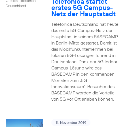
Telefónica startet
Credits: Telefónica
erstes 5G Campus-
Deutschland
Netz der Hauptstadt
Telefónica Deutschland hat heute
das erste 5G Campus-Netz der
Hauptstadt in seinem BASECAMP
in Berlin-Mitte gestartet. Damit ist
das Mobilfunkunternehmen bei
lokalen 5G-Lösungen führend in
Deutschland. Dank der 5G Indoor
Campus-Lösung wird das
BASECAMP in den kommenden
Monaten zum „5G
Innovationsraum“. Besucher des
BASECAMP werden die Vorteile
von 5G vor Ort erleben können.
11. November 2019