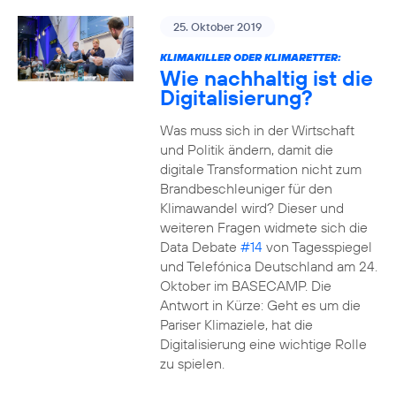
25. Oktober 2019
KLIMAKILLER ODER KLIMARETTER:
Wie nachhaltig ist die
Digitalisierung?
Was muss sich in der Wirtschaft
und Politik ändern, damit die
digitale Transformation nicht zum
Brandbeschleuniger für den
Klimawandel wird? Dieser und
weiteren Fragen widmete sich die
Data Debate
#14
von Tagesspiegel
und Telefónica Deutschland am 24.
Oktober im BASECAMP. Die
Antwort in Kürze: Geht es um die
Pariser Klimaziele, hat die
Digitalisierung eine wichtige Rolle
zu spielen.