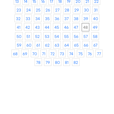
13
14
15
16
17
18
19
20
21
22
23
24
25
26
27
28
29
30
31
32
33
34
35
36
37
38
39
40
41
42
43
44
45
46
47
48
49
50
51
52
53
54
55
56
57
58
59
60
61
62
63
64
65
66
67
68
69
70
71
72
73
74
75
76
77
78
79
80
81
82