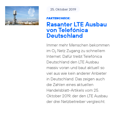
25. Oktober 2019
FAKTENCHECK:
Rasanter LTE Ausbau
von Telefónica
Deutschland
Immer mehr Menschen bekommen
im O
Netz Zugang zu schnellem
2
Internet. Dafür treibt Telefónica
Deutschland den LTE Ausbau
massiv voran und baut aktuell so
viel aus wie kein anderer Anbieter
in Deutschland. Das zeigen auch
die Zahlen eines aktuellen
Handelsblatt-Artikels vom 25.
Oktober 2019, der den LTE Ausbau
der drei Netzbetreiber vergleicht.