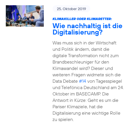
25. Oktober 2019
KLIMAKILLER ODER KLIMARETTER:
Wie nachhaltig ist die
Digitalisierung?
Was muss sich in der Wirtschaft
und Politik ändern, damit die
digitale Transformation nicht zum
Brandbeschleuniger für den
Klimawandel wird? Dieser und
weiteren Fragen widmete sich die
Data Debate
#14
von Tagesspiegel
und Telefónica Deutschland am 24.
Oktober im BASECAMP. Die
Antwort in Kürze: Geht es um die
Pariser Klimaziele, hat die
Digitalisierung eine wichtige Rolle
zu spielen.