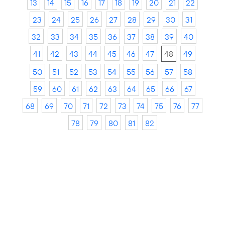
13
14
15
16
17
18
19
20
21
22
23
24
25
26
27
28
29
30
31
32
33
34
35
36
37
38
39
40
41
42
43
44
45
46
47
48
49
50
51
52
53
54
55
56
57
58
59
60
61
62
63
64
65
66
67
68
69
70
71
72
73
74
75
76
77
78
79
80
81
82