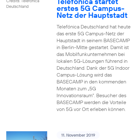
Telefónica startet
Credits: Telefónica
erstes 5G Campus-
Deutschland
Netz der Hauptstadt
Telefónica Deutschland hat heute
das erste 5G Campus-Netz der
Hauptstadt in seinem BASECAMP
in Berlin-Mitte gestartet. Damit ist
das Mobilfunkunternehmen bei
lokalen 5G-Lösungen führend in
Deutschland. Dank der 5G Indoor
Campus-Lösung wird das
BASECAMP in den kommenden
Monaten zum „5G
Innovationsraum“. Besucher des
BASECAMP werden die Vorteile
von 5G vor Ort erleben können.
11. November 2019