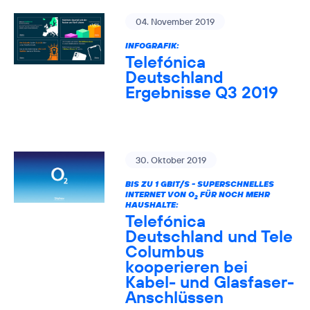
04. November 2019
INFOGRAFIK:
Telefónica
Deutschland
Ergebnisse Q3 2019
30. Oktober 2019
BIS ZU 1 GBIT/S - SUPERSCHNELLES
INTERNET VON O
FÜR NOCH MEHR
2
HAUSHALTE:
Telefónica
Deutschland und Tele
Columbus
kooperieren bei
Kabel- und Glasfaser-
Anschlüssen