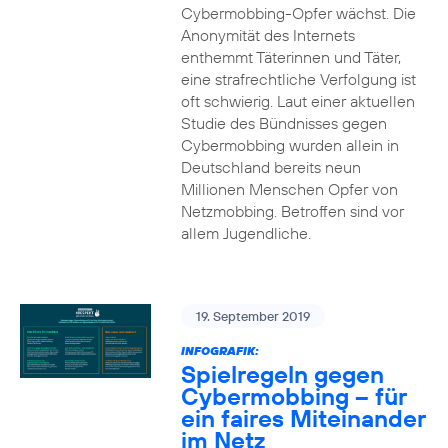
Cybermobbing-Opfer wächst. Die
Anonymität des Internets
enthemmt Täterinnen und Täter,
eine strafrechtliche Verfolgung ist
oft schwierig. Laut einer aktuellen
Studie des Bündnisses gegen
Cybermobbing wurden allein in
Deutschland bereits neun
Millionen Menschen Opfer von
Netzmobbing. Betroffen sind vor
allem Jugendliche.
19. September 2019
INFOGRAFIK:
Spielregeln gegen
Cybermobbing – für
ein faires Miteinander
im Netz