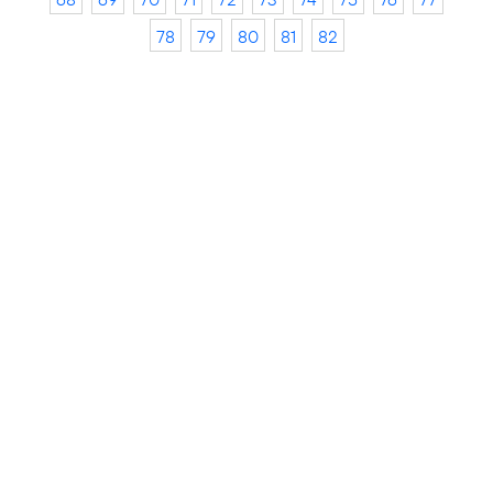
78
79
80
81
82