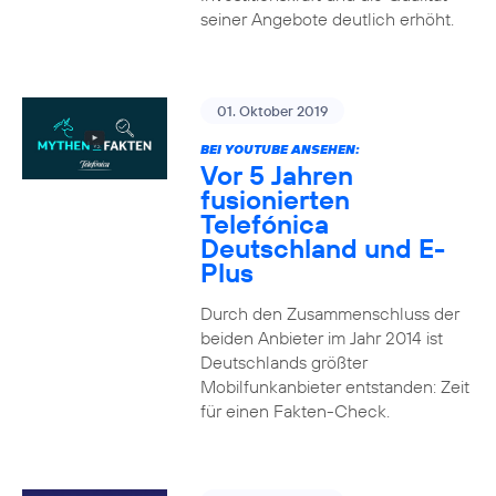
seiner Angebote deutlich erhöht.
01. Oktober 2019
BEI YOUTUBE ANSEHEN:
Vor 5 Jahren
fusionierten
Telefónica
Deutschland und E-
Plus
Durch den Zusammenschluss der
beiden Anbieter im Jahr 2014 ist
Deutschlands größter
Mobilfunkanbieter entstanden: Zeit
für einen Fakten-Check.