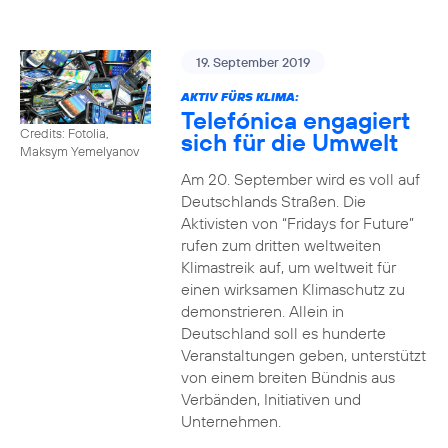
19. September 2019
AKTIV FÜRS KLIMA:
Telefónica engagiert
Credits: Fotolia,
sich für die Umwelt
Maksym Yemelyanov
Am 20. September wird es voll auf
Deutschlands Straßen. Die
Aktivisten von “Fridays for Future”
rufen zum dritten weltweiten
Klimastreik auf, um weltweit für
einen wirksamen Klimaschutz zu
demonstrieren. Allein in
Deutschland soll es hunderte
Veranstaltungen geben, unterstützt
von einem breiten Bündnis aus
Verbänden, Initiativen und
Unternehmen.