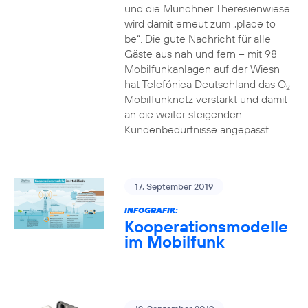
und die Münchner Theresienwiese
wird damit erneut zum „place to
be“. Die gute Nachricht für alle
Gäste aus nah und fern – mit 98
Mobilfunkanlagen auf der Wiesn
hat Telefónica Deutschland das O
2
Mobilfunknetz verstärkt und damit
an die weiter steigenden
Kundenbedürfnisse angepasst.
17. September 2019
INFOGRAFIK:
Kooperationsmodelle
im Mobilfunk