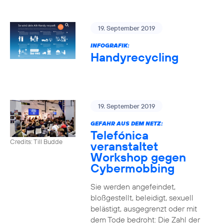
19. September 2019
INFOGRAFIK:
Handyrecycling
19. September 2019
GEFAHR AUS DEM NETZ:
Telefónica
Credits: Till Budde
veranstaltet
Workshop gegen
Cybermobbing
Sie werden angefeindet,
bloßgestellt, beleidigt, sexuell
belästigt, ausgegrenzt oder mit
dem Tode bedroht: Die Zahl der