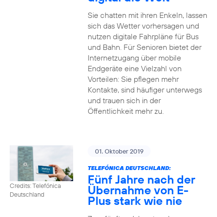
Sie chatten mit ihren Enkeln, lassen
sich das Wetter vorhersagen und
nutzen digitale Fahrpläne für Bus
und Bahn. Für Senioren bietet der
Internetzugang über mobile
Endgeräte eine Vielzahl von
Vorteilen: Sie pflegen mehr
Kontakte, sind häufiger unterwegs
und trauen sich in der
Öffentlichkeit mehr zu.
01. Oktober 2019
TELEFÓNICA DEUTSCHLAND:
Fünf Jahre nach der
Credits: Telefónica
Übernahme von E-
Deutschland
Plus stark wie nie