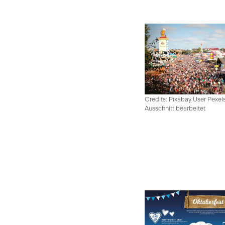
Credits: Pixabay User Pexel
Ausschnitt bearbeitet