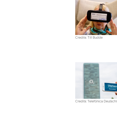
Credits: Till Budde
Credits: Telefónica Deutsch