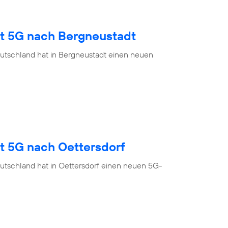
gt 5G nach Bergneustadt
utschland hat in Bergneustadt einen neuen
t 5G nach Oettersdorf
utschland hat in Oettersdorf einen neuen 5G-