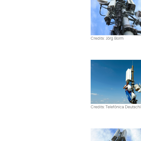
Credits: Jörg Borm
Credits: Telefónica Deutsch