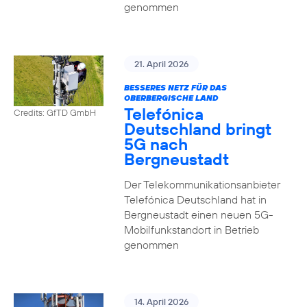
genommen
21. April 2026
BESSERES NETZ FÜR DAS
OBERBERGISCHE LAND
Telefónica
Credits: GfTD GmbH
Deutschland bringt
5G nach
Bergneustadt
Der Telekommunikationsanbieter
Telefónica Deutschland hat in
Bergneustadt einen neuen 5G-
Mobilfunkstandort in Betrieb
genommen
14. April 2026