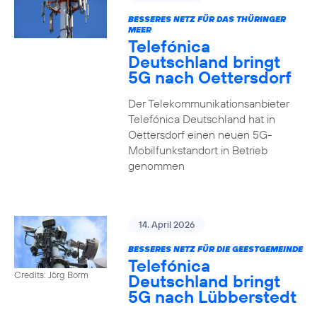
BESSERES NETZ FÜR DAS THÜRINGER
MEER
Telefónica
Deutschland bringt
5G nach Oettersdorf
Der Telekommunikationsanbieter
Telefónica Deutschland hat in
Oettersdorf einen neuen 5G-
Mobilfunkstandort in Betrieb
genommen
14. April 2026
BESSERES NETZ FÜR DIE GEESTGEMEINDE
Telefónica
Credits: Jörg Borm
Deutschland bringt
5G nach Lübberstedt