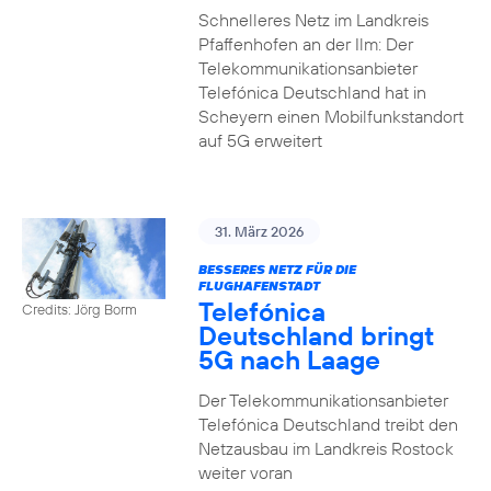
Schnelleres Netz im Landkreis
Pfaffenhofen an der Ilm: Der
Telekommunikationsanbieter
Telefónica Deutschland hat in
Scheyern einen Mobilfunkstandort
auf 5G erweitert
31. März 2026
BESSERES NETZ FÜR DIE
FLUGHAFENSTADT
Telefónica
Credits: Jörg Borm
Deutschland bringt
5G nach Laage
Der Telekommunikationsanbieter
Telefónica Deutschland treibt den
Netzausbau im Landkreis Rostock
weiter voran