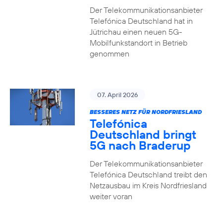
Der Telekommunikationsanbieter
Telefónica Deutschland hat in
Jütrichau einen neuen 5G-
Mobilfunkstandort in Betrieb
genommen
07. April 2026
BESSERES NETZ FÜR NORDFRIESLAND
Telefónica
Deutschland bringt
5G nach Braderup
Der Telekommunikationsanbieter
Telefónica Deutschland treibt den
Netzausbau im Kreis Nordfriesland
weiter voran