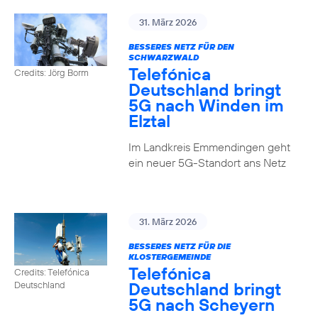
31. März 2026
BESSERES NETZ FÜR DEN
SCHWARZWALD
Telefónica
Credits: Jörg Borm
Deutschland bringt
5G nach Winden im
Elztal
Im Landkreis Emmendingen geht
ein neuer 5G-Standort ans Netz
31. März 2026
BESSERES NETZ FÜR DIE
KLOSTERGEMEINDE
Telefónica
Credits: Telefónica
Deutschland bringt
Deutschland
5G nach Scheyern