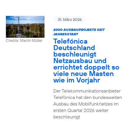
31. März 2026
2000 AUSBAUPROJEKTE SEIT
JAHRESSTART
Telefónica
Credits: Martin Müller
Deutschland
beschleunigt
Netzausbau und
errichtet doppelt so
viele neue Masten
wie im Vorjahr
Der Telekommunikationsanbieter
Telefónica hat den bundesweiten
Ausbau des Mobilfunknetzes im
ersten Quartal 2026 weiter
beschleunigt