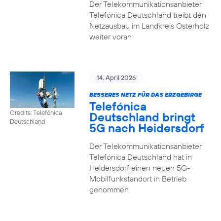
Der Telekommunikationsanbieter
Telefónica Deutschland treibt den
Netzausbau im Landkreis Osterholz
weiter voran
14. April 2026
BESSERES NETZ FÜR DAS ERZGEBIRGE
Telefónica
Credits: Telefónica
Deutschland bringt
Deutschland
5G nach Heidersdorf
Der Telekommunikationsanbieter
Telefónica Deutschland hat in
Heidersdorf einen neuen 5G-
Mobilfunkstandort in Betrieb
genommen