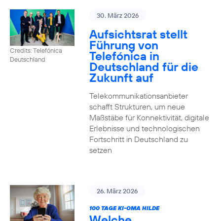
30. März 2026
Aufsichtsrat stellt
Führung von
Credits: Telefónica
Telefónica in
Deutschland
Deutschland für die
Zukunft auf
Telekommunikationsanbieter
schafft Strukturen, um neue
Maßstäbe für Konnektivität, digitale
Erlebnisse und technologischen
Fortschritt in Deutschland zu
setzen
26. März 2026
100 TAGE KI-OMA HILDE
Welche