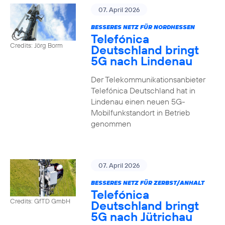
07. April 2026
BESSERES NETZ FÜR NORDHESSEN
Telefónica
Credits: Jörg Borm
Deutschland bringt
5G nach Lindenau
Der Telekommunikationsanbieter
Telefónica Deutschland hat in
Lindenau einen neuen 5G-
Mobilfunkstandort in Betrieb
genommen
07. April 2026
BESSERES NETZ FÜR ZERBST/ANHALT
Telefónica
Credits: GfTD GmbH
Deutschland bringt
5G nach Jütrichau