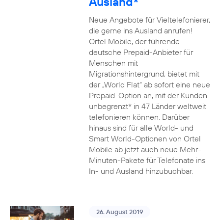
Ausland*
Neue Angebote für Vieltelefonierer,
die gerne ins Ausland anrufen!
Ortel Mobile, der führende
deutsche Prepaid-Anbieter für
Menschen mit
Migrationshintergrund, bietet mit
der „World Flat“ ab sofort eine neue
Prepaid-Option an, mit der Kunden
unbegrenzt* in 47 Länder weltweit
telefonieren können. Darüber
hinaus sind für alle World- und
Smart World-Optionen von Ortel
Mobile ab jetzt auch neue Mehr-
Minuten-Pakete für Telefonate ins
In- und Ausland hinzubuchbar.
26. August 2019