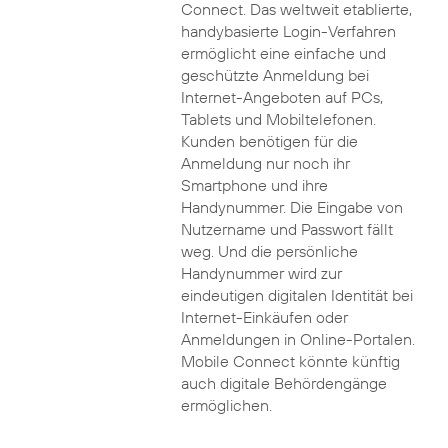
Connect. Das weltweit etablierte,
handybasierte Login-Verfahren
ermöglicht eine einfache und
geschützte Anmeldung bei
Internet-Angeboten auf PCs,
Tablets und Mobiltelefonen.
Kunden benötigen für die
Anmeldung nur noch ihr
Smartphone und ihre
Handynummer. Die Eingabe von
Nutzername und Passwort fällt
weg. Und die persönliche
Handynummer wird zur
eindeutigen digitalen Identität bei
Internet-Einkäufen oder
Anmeldungen in Online-Portalen.
Mobile Connect könnte künftig
auch digitale Behördengänge
ermöglichen.