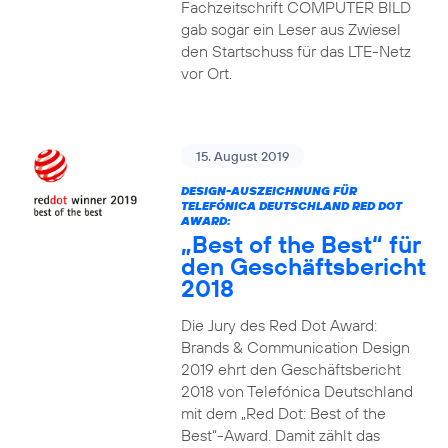
Fachzeitschrift COMPUTER BILD
gab sogar ein Leser aus Zwiesel
den Startschuss für das LTE-Netz
vor Ort.
15. August 2019
DESIGN-AUSZEICHNUNG FÜR
TELEFÓNICA DEUTSCHLAND RED DOT
AWARD:
„Best of the Best“ für
den Geschäftsbericht
2018
Die Jury des Red Dot Award:
Brands & Communication Design
2019 ehrt den Geschäftsbericht
2018 von Telefónica Deutschland
mit dem „Red Dot: Best of the
Best“-Award. Damit zählt das