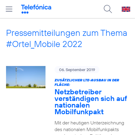
Pressemitteilungen zum Thema
#Ortel_Mobile 2022
06. September 2019
ZUSÄTZLICHER LTE-AUSBAU IN DER
FLÄCHE:
Netzbetreiber
verständigen sich auf
nationalen
Mobilfunkpakt
Mit der heutigen Unterzeichnung
des nationalen Mobilfunkpakts