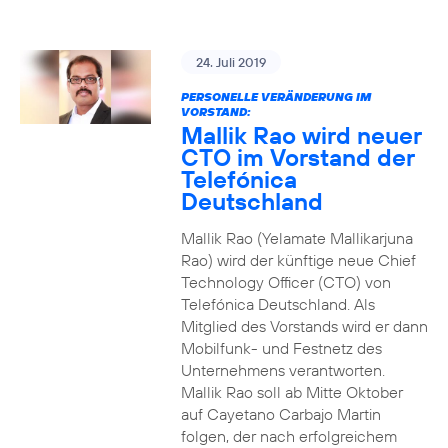
24. Juli 2019
PERSONELLE VERÄNDERUNG IM
VORSTAND:
Mallik Rao wird neuer
CTO im Vorstand der
Telefónica
Deutschland
Mallik Rao (Yelamate Mallikarjuna
Rao) wird der künftige neue Chief
Technology Officer (CTO) von
Telefónica Deutschland. Als
Mitglied des Vorstands wird er dann
Mobilfunk- und Festnetz des
Unternehmens verantworten.
Mallik Rao soll ab Mitte Oktober
auf Cayetano Carbajo Martin
folgen, der nach erfolgreichem