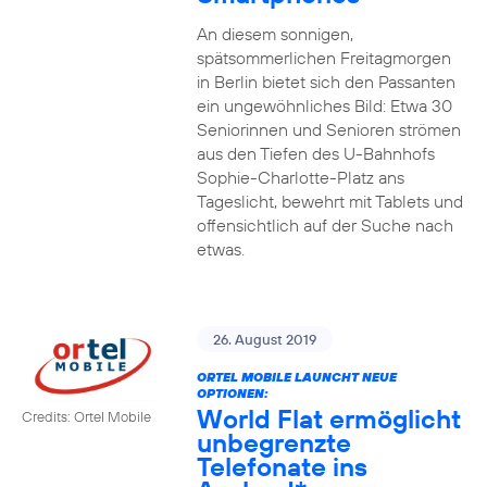
An diesem sonnigen,
spätsommerlichen Freitagmorgen
in Berlin bietet sich den Passanten
ein ungewöhnliches Bild: Etwa 30
Seniorinnen und Senioren strömen
aus den Tiefen des U-Bahnhofs
Sophie-Charlotte-Platz ans
Tageslicht, bewehrt mit Tablets und
offensichtlich auf der Suche nach
etwas.
26. August 2019
ORTEL MOBILE LAUNCHT NEUE
OPTIONEN:
World Flat ermöglicht
Credits: Ortel Mobile
unbegrenzte
Telefonate ins