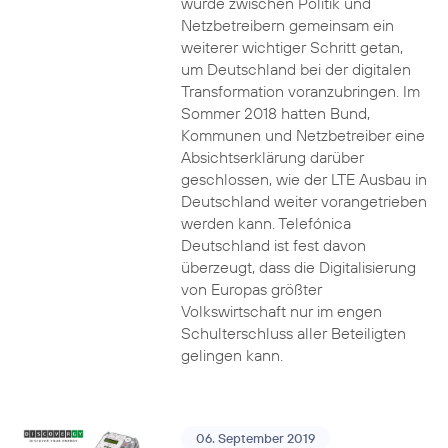
wurde zwischen Politik und
Netzbetreibern gemeinsam ein
weiterer wichtiger Schritt getan,
um Deutschland bei der digitalen
Transformation voranzubringen. Im
Sommer 2018 hatten Bund,
Kommunen und Netzbetreiber eine
Absichtserklärung darüber
geschlossen, wie der LTE Ausbau in
Deutschland weiter vorangetrieben
werden kann. Telefónica
Deutschland ist fest davon
überzeugt, dass die Digitalisierung
von Europas größter
Volkswirtschaft nur im engen
Schulterschluss aller Beteiligten
gelingen kann.
06. September 2019