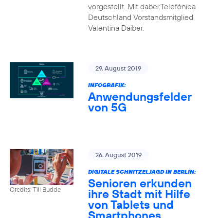
vorgestellt. Mit dabei:Telefónica
Deutschland Vorstandsmitglied
Valentina Daiber.
29. August 2019
INFOGRAFIK:
Anwendungsfelder
von 5G
26. August 2019
DIGITALE SCHNITZELJAGD IN BERLIN:
Senioren erkunden
Credits: Till Budde
ihre Stadt mit Hilfe
von Tablets und
Smartphones