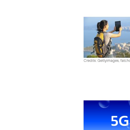
Credits: Gettyimages, fatch