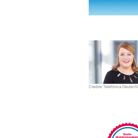
Credits: Telefónica Deutsch