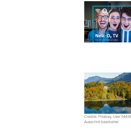
Credits: Pixabay, User 5443
Ausschnit bearbeitet