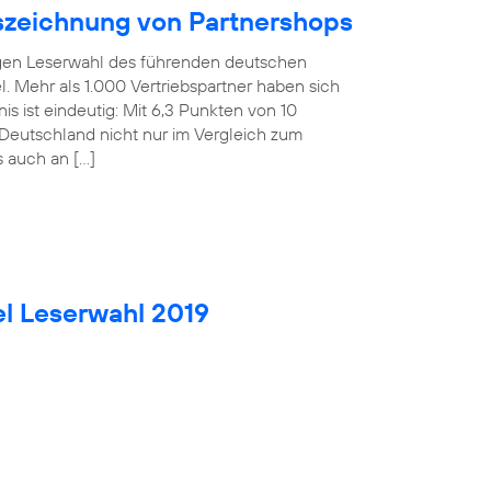
uszeichnung von Partnershops
rigen Leserwahl des führenden deutschen
. Mehr als 1.000 Vertriebspartner haben sich
is ist eindeutig: Mit 6,3 Punkten von 10
Deutschland nicht nur im Vergleich zum
s auch an […]
el Leserwahl 2019