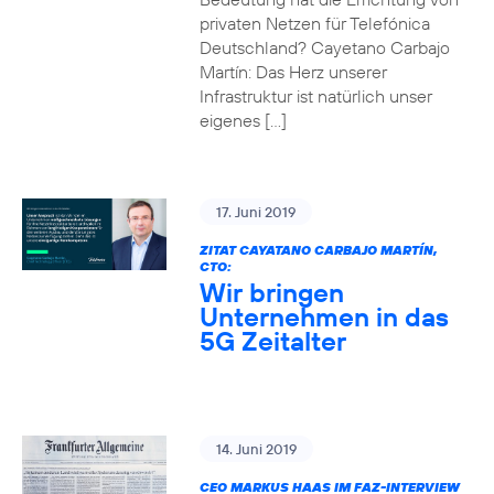
privaten Netzen für Telefónica
Deutschland? Cayetano Carbajo
Martín: Das Herz unserer
Infrastruktur ist natürlich unser
eigenes […]
17. Juni 2019
ZITAT CAYATANO CARBAJO MARTÍN,
CTO:
Wir bringen
Unternehmen in das
5G Zeitalter
14. Juni 2019
CEO MARKUS HAAS IM FAZ-INTERVIEW