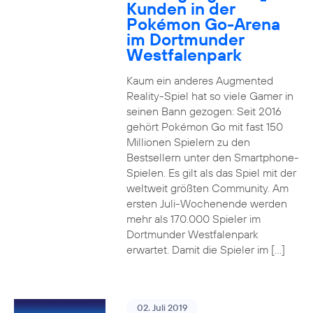
Kunden in der
Pokémon Go-Arena
im Dortmunder
Westfalenpark
Kaum ein anderes Augmented
Reality-Spiel hat so viele Gamer in
seinen Bann gezogen: Seit 2016
gehört Pokémon Go mit fast 150
Millionen Spielern zu den
Bestsellern unter den Smartphone-
Spielen. Es gilt als das Spiel mit der
weltweit größten Community. Am
ersten Juli-Wochenende werden
mehr als 170.000 Spieler im
Dortmunder Westfalenpark
erwartet. Damit die Spieler im […]
02. Juli 2019