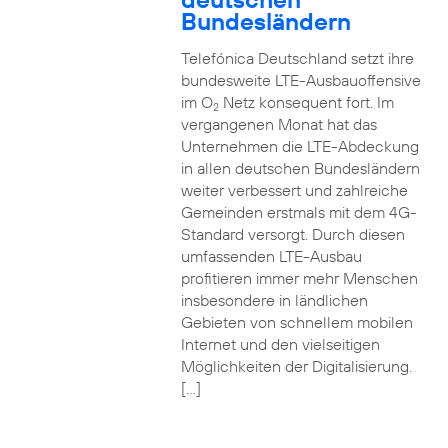
Bundesländern
Telefónica Deutschland setzt ihre
bundesweite LTE-Ausbauoffensive
im O
Netz konsequent fort. Im
2
vergangenen Monat hat das
Unternehmen die LTE-Abdeckung
in allen deutschen Bundesländern
weiter verbessert und zahlreiche
Gemeinden erstmals mit dem 4G-
Standard versorgt. Durch diesen
umfassenden LTE-Ausbau
profitieren immer mehr Menschen
insbesondere in ländlichen
Gebieten von schnellem mobilen
Internet und den vielseitigen
Möglichkeiten der Digitalisierung.
[…]