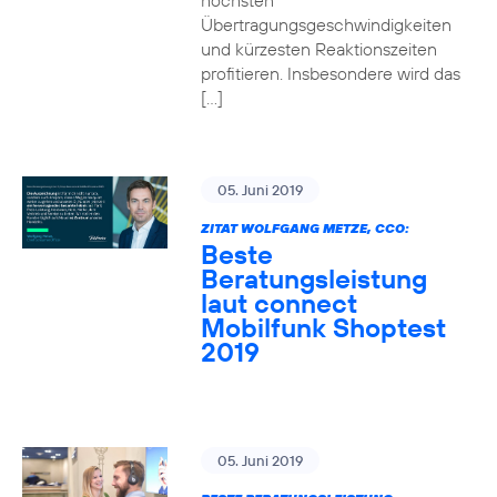
höchsten
Übertragungsgeschwindigkeiten
und kürzesten Reaktionszeiten
profitieren. Insbesondere wird das
[…]
05. Juni 2019
ZITAT WOLFGANG METZE, CCO:
Beste
Beratungsleistung
laut connect
Mobilfunk Shoptest
2019
05. Juni 2019