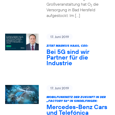
Großveranstaltung hat O
die
2
Versorgung in Bad Hersfeld
aufgestockt. Im […]
17. Juni 2019
ZITAT MARKUS HAAS, CEO:
Bei 5G sind wir
Partner für die
Industrie
17. Juni 2019
MOBILFUNKNETZ DER ZUKUNFT IN DER
„FACTORY 56“ IN SINDELFINGEN:
Mercedes-Benz Cars
und Telefónica