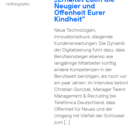
Neugier und
Hoffotografen
Offenheit Eurer
Kindheit“
Neue Technologien,
Innovationsdruck, steigende
Kundenerwartungen: Die Dynamik
der Digitalisierung führt dazu, dass
Berufseinsteiger ebenso wie
langjährige Mitarbeiter künftig
andere Kompetenzen in der
Berufswelt benötigen, als noch vor
ein paar Jahren. Im Interview betont
Christian Gorczak, Manager Talent
Management & Recruiting bei
Telefónica Deutschland, dass
Offenheit für Neues und der
Umgang mit Vielfalt der Schlüssel
zum […]