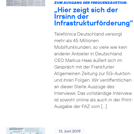
ZUM AUSGANG DER FREQUENZAUKTION:
„Hier zeigt sich der
Irrsinn der
Infrastrukturförderung“
Telefónica Deutschland versorgt
mehr als 45 Millionen
Mobilfunkkunden, so viele wie kein
anderer Anbieter in Deutschland.
CEO Markus Haas äußert sich im
Gespräch mit der Frankfurter
Allgemeinen Zeitung zur 5G-Auktion
und ihren Folgen. Wir veröffentlichen
an dieser Stelle Auszüge des
Interviews. Das vollständige Interview
ist sowohl online als auch in der Print-
Ausgabe der FAZ vom […]
13. Juni 2019