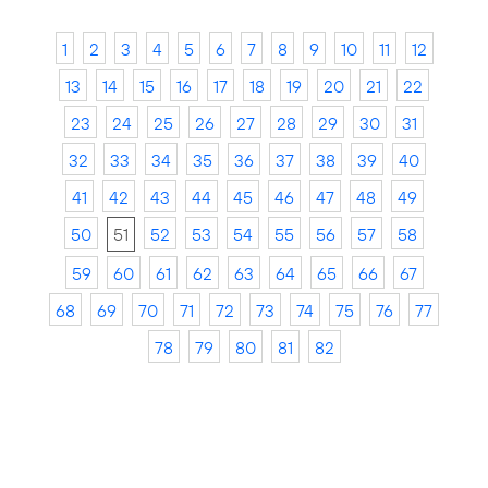
1
2
3
4
5
6
7
8
9
10
11
12
13
14
15
16
17
18
19
20
21
22
23
24
25
26
27
28
29
30
31
32
33
34
35
36
37
38
39
40
41
42
43
44
45
46
47
48
49
50
51
52
53
54
55
56
57
58
59
60
61
62
63
64
65
66
67
68
69
70
71
72
73
74
75
76
77
78
79
80
81
82