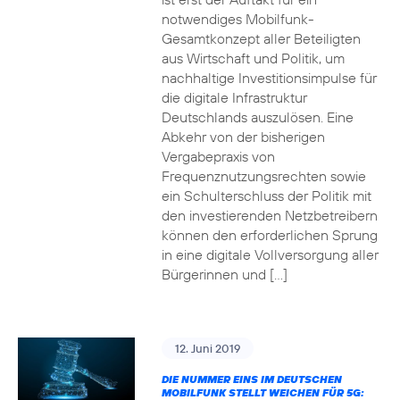
notwendiges Mobilfunk-
Gesamtkonzept aller Beteiligten
aus Wirtschaft und Politik, um
nachhaltige Investitionsimpulse für
die digitale Infrastruktur
Deutschlands auszulösen. Eine
Abkehr von der bisherigen
Vergabepraxis von
Frequenznutzungsrechten sowie
ein Schulterschluss der Politik mit
den investierenden Netzbetreibern
können den erforderlichen Sprung
in eine digitale Vollversorgung aller
Bürgerinnen und […]
12. Juni 2019
DIE NUMMER EINS IM DEUTSCHEN
MOBILFUNK STELLT WEICHEN FÜR 5G: