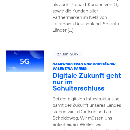
als auch Prepaid-Kunden von O
2
sowie die Kunden aller
Partnermarken im Netz von
Telefónica Deutschland. So viele
Länder […]
27. Juni 2019
NAMENSBEITRAG VON VORSTÄNDIN
VALENTINA DAIBER:
Digitale Zukunft geht
nur im
Schulterschluss
Bei der digitalen Infrastruktur und
damit der Zukunft unseres Landes
stehen wir in Deutschland am
Scheideweg. Wir müssen uns
entscheiden: Wollen wir